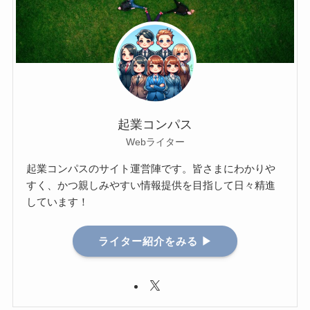
起業コンパス
Webライター
起業コンパスのサイト運営陣です。皆さまにわかりや
すく、かつ親しみやすい情報提供を目指して日々精進
しています！
ライター紹介をみる ▶