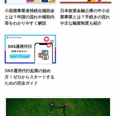
小規模事業者持続化補助金
日本政策金融公庫の中小企
とは？申請の流れや補助内
業事業とは？手続きの流れ
容をわかりやすく解説
や主な融資制度も紹介
SNS運用代行起業の始め
方！ゼロからスタートする
ための完全ガイド