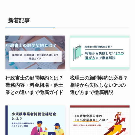
新着記事
行政書士の顧問契約とは？
税理士の顧問契約は必要？
業務内容・料金相場・他士
相場から失敗しない3つの
業との違いまで徹底ガイド
選び方まで徹底解説