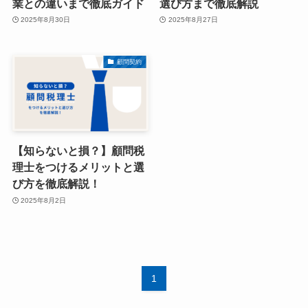
業との違いまで徹底ガイド
選び方まで徹底解説
2025年8月30日
2025年8月27日
顧問契約
【知らないと損？】顧問税
理士をつけるメリットと選
び方を徹底解説！
2025年8月2日
1