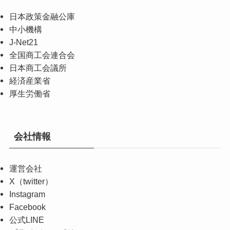
日本政策金融公庫
中小機構
J-Net21
全国商工会連合会
日本商工会議所
経済産業省
厚生労働省
会社情報
運営会社
X（twitter）
Instagram
Facebook
公式LINE