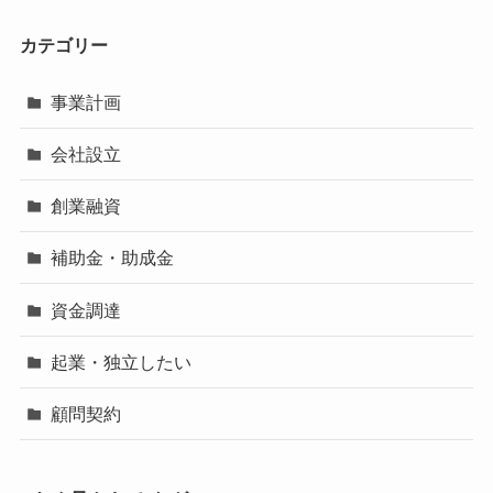
カテゴリー
事業計画
会社設立
創業融資
補助金・助成金
資金調達
起業・独立したい
顧問契約