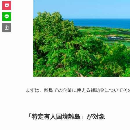
まずは、離島での企業に使える補助金についてそ
「特定有人国境離島」が対象