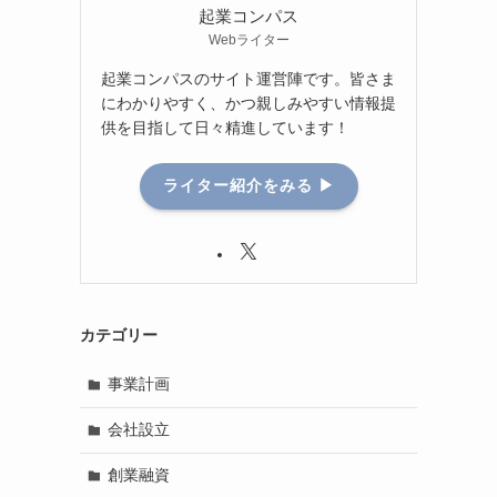
起業コンパス
Webライター
起業コンパスのサイト運営陣です。皆さま
にわかりやすく、かつ親しみやすい情報提
供を目指して日々精進しています！
ライター紹介をみる ▶
カテゴリー
事業計画
会社設立
創業融資