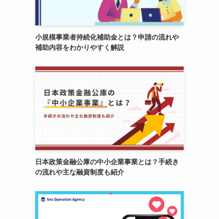
小規模事業者持続化補助金とは？申請の流れや
補助内容をわかりやすく解説
日本政策金融公庫の中小企業事業とは？手続き
の流れや主な融資制度も紹介