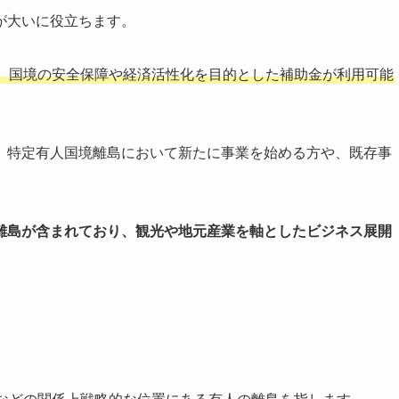
が大いに役立ちます。
、国境の安全保障や経済活性化を目的とした補助金が利用可能
、特定有人国境離島において新たに事業を始める方や、既存事
離島が含まれており、観光や地元産業を軸としたビジネス展開