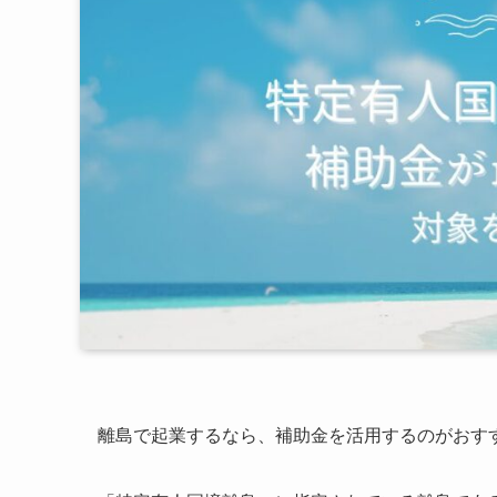
離島で起業するなら、補助金を活用するのがおす