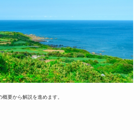
の概要から解説を進めます。