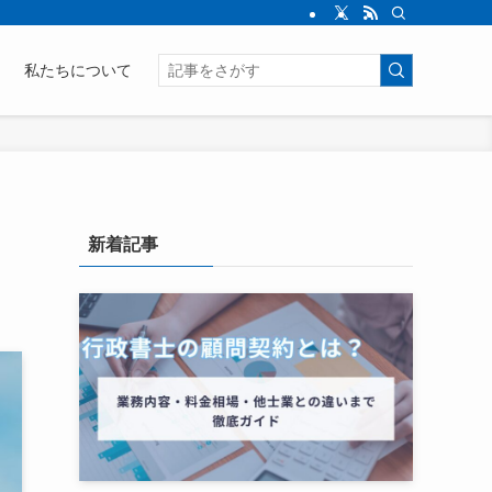
私たちについて
新着記事
ク