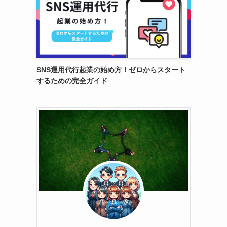
SNS運用代行起業の始め方！ゼロからスタート
するための完全ガイド