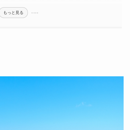
もっと見る