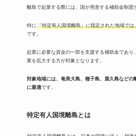
離島で起業する際には、国が用意する補助金制度
特に
「特定有人国境離島」に指定された地域では
です。
起業に必要な資金の一部を支援する補助金であり
業を拡大する方が対象となります。
対象地域には、奄美大島、種子島、屋久島などの
に最適
です。
特定有人国境離島とは