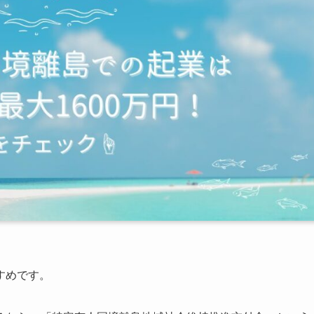
すめです。