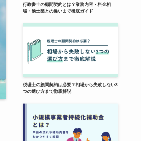
行政書士の顧問契約とは？業務内容・料金相
場・他士業との違いまで徹底ガイド
税理士の顧問契約は必要？相場から失敗しない3
つの選び方まで徹底解説