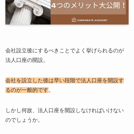
会社設立後にするべきことでよく挙げられるのが
法人口座の開設。
会社を設立した後は早い段階で法人口座を開設す
るのが一般的です
。
しかし何故、法人口座を開設しなければいけない
のでしょうか。