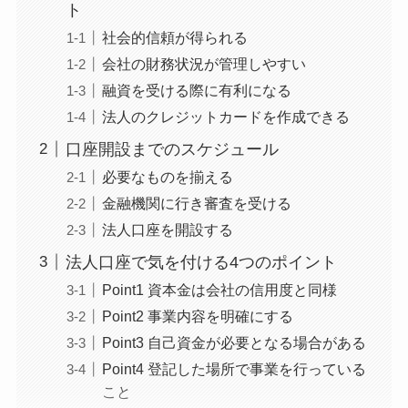
ト
社会的信頼が得られる
会社の財務状況が管理しやすい
融資を受ける際に有利になる
法人のクレジットカードを作成できる
口座開設までのスケジュール
必要なものを揃える
金融機関に行き審査を受ける
法人口座を開設する
法人口座で気を付ける4つのポイント
Point1 資本金は会社の信用度と同様
Point2 事業内容を明確にする
Point3 自己資金が必要となる場合がある
Point4 登記した場所で事業を行っている
こと