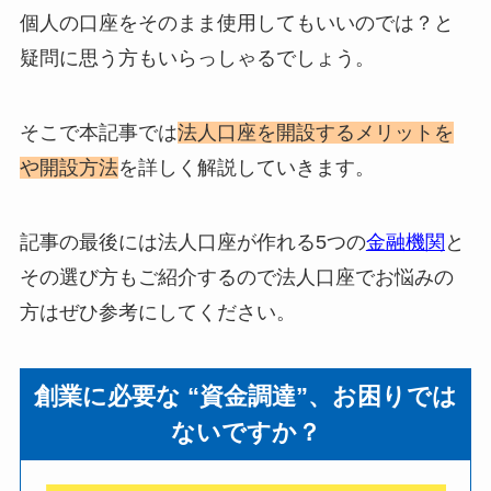
個人の口座をそのまま使用してもいいのでは？と
疑問に思う方もいらっしゃるでしょう。
そこで本記事では
法人口座を開設するメリットを
や開設方法
を詳しく解説していきます。
記事の最後には法人口座が作れる5つの
金融機関
と
その選び方もご紹介するので法人口座でお悩みの
方はぜひ参考にしてください。
創業に必要な “資金調達”、お困りでは
ないですか？