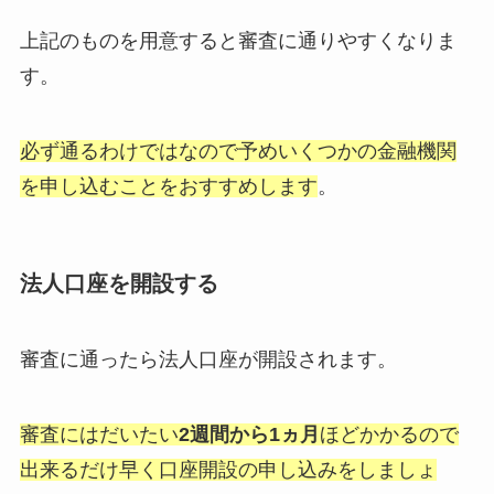
上記のものを用意すると審査に通りやすくなりま
す。
必ず通るわけではなので予めいくつかの金融機関
を申し込むことをおすすめします
。
法人口座を開設する
審査に通ったら法人口座が開設されます。
審査にはだいたい
2週間から1ヵ月
ほどかかるので
出来るだけ早く口座開設の申し込みをしましょ