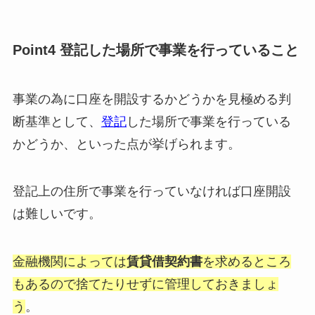
Point4 登記した場所で事業を行っていること
事業の為に口座を開設するかどうかを見極める判
断基準として、
登記
した場所で事業を行っている
かどうか、といった点が挙げられます。
登記上の住所で事業を行っていなければ口座開設
は難しいです。
金融機関によっては
賃貸借契約書
を求めるところ
もあるので捨てたりせずに管理しておきましょ
う
。