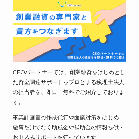
CEOパートナーでは、創業融資をはじめとし
た資金調達サポートをプロとする税理士法人
の担当者を、即日・無料でご紹介しておりま
す。
事業計画書の作成代行や面談対策をはじめ、
融資だけでなく助成金や補助金の情報提供・
お申込みサポートを行っています。