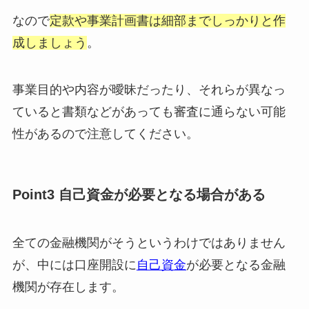
なので
定款や事業計画書は細部までしっかりと作
成しましょう
。
事業目的や内容が曖昧だったり、それらが異なっ
ていると書類などがあっても審査に通らない可能
性があるので注意してください。
Point3 自己資金が必要となる場合がある
全ての金融機関がそうというわけではありません
が、中には口座開設に
自己資金
が必要となる金融
機関が存在します。