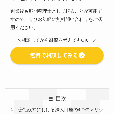
創業後も顧問税理士として頼ることが可能で
すので、ぜひお気軽に無料問い合わせをご活
用ください。
＼相談してから融資を考えてもOK！／
無料で相談してみる
目次
会社設立における法人口座の4つのメリッ