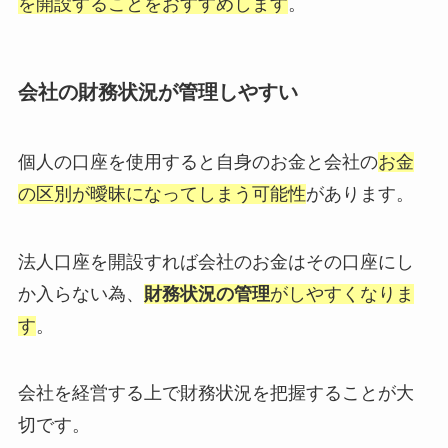
を開設することをおすすめします
。
会社の財務状況が管理しやすい
個人の口座を使用すると自身のお金と会社の
お金
の区別が曖昧になってしまう可能性
があります。
法人口座を開設すれば会社のお金はその口座にし
か入らない為、
財務状況の管理
がしやすくなりま
す
。
会社を経営する上で財務状況を把握することが大
切です。