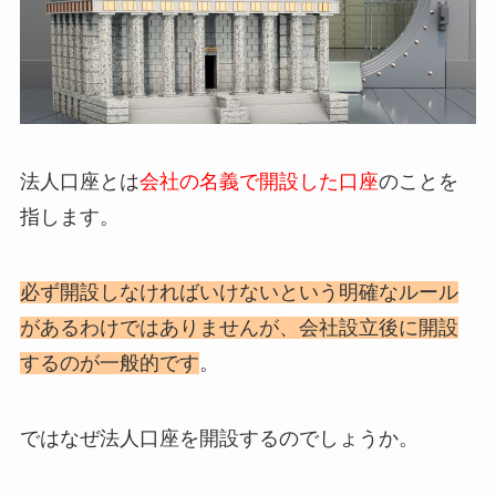
法人口座とは
会社の名義で開設した口座
のことを
指します。
必ず開設しなければいけないという明確なルール
があるわけではありませんが、会社設立後に開設
するのが一般的です
。
ではなぜ法人口座を開設するのでしょうか。