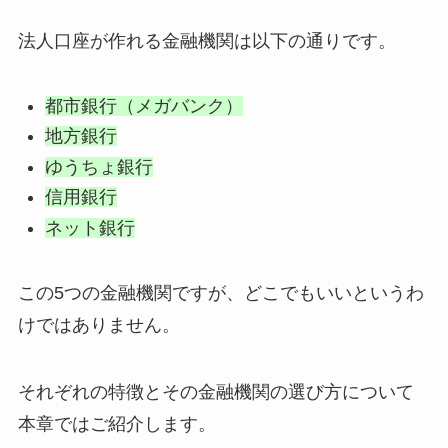
法人口座が作れる金融機関は以下の通りです。
都市銀行（メガバンク）
地方銀行
ゆうちょ銀行
信用銀行
ネット銀行
この5つの金融機関ですが、どこでもいいというわ
けではありません。
それぞれの特徴とその金融機関の選び方について
本章ではご紹介します。