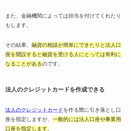
また、金融機関によっては担当を付けてくれたり
もします。
その結果、
融資の相談が簡単にできたりと法人口
座を開設すると融資を受ける人にとっては有利に
なることがある
のです。
法人のクレジットカードを作成できる
法人のクレジットカード
を作る際に引き落とし口
座を指定しますが、
一般的には法人口座や事業用
口座を指定します
。