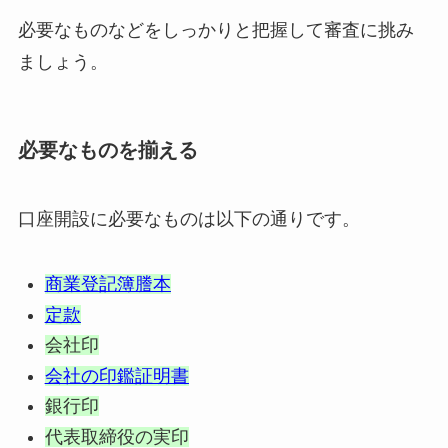
必要なものなどをしっかりと把握して審査に挑み
ましょう。
必要なものを揃える
口座開設に必要なものは以下の通りです。
商業登記簿謄本
定款
会社印
会社の印鑑証明書
銀行印
代表取締役の実印