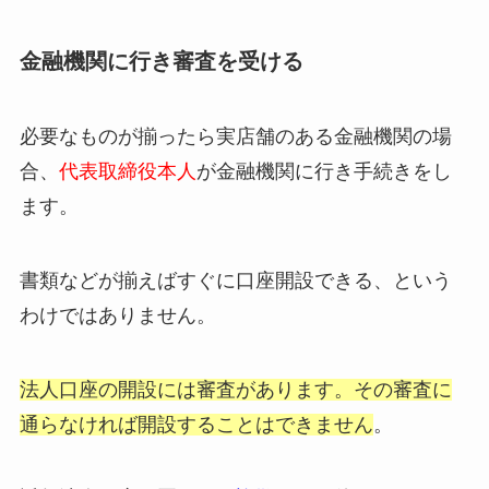
金融機関に行き審査を受ける
必要なものが揃ったら実店舗のある金融機関の場
合、
代表取締役本人
が金融機関に行き手続きをし
ます。
書類などが揃えばすぐに口座開設できる、という
わけではありません。
法人口座の開設には審査があります。その審査に
通らなければ開設することはできません
。