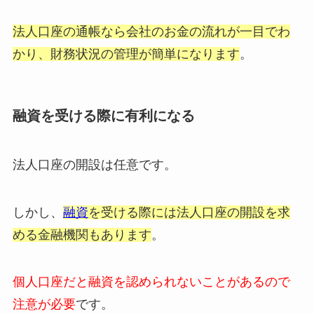
法人口座の通帳なら会社のお金の流れが一目でわ
かり、財務状況の管理が簡単になります
。
融資を受ける際に有利になる
法人口座の開設は任意です。
しかし、
融資
を受ける際には法人口座の開設を求
める金融機関もあります
。
個人口座だと融資を認められないことがあるので
注意が必要
です。