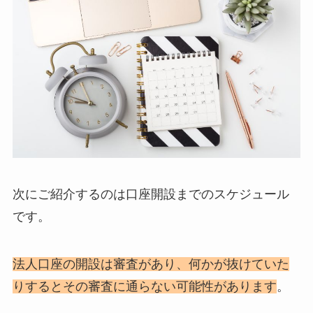
次にご紹介するのは口座開設までのスケジュール
です。
法人口座の開設は審査があり、何かが抜けていた
りするとその審査に通らない可能性があります
。