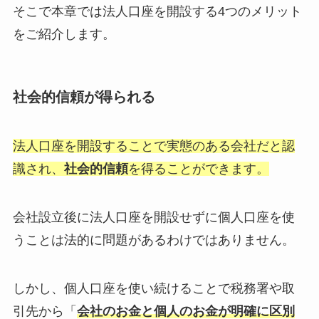
そこで本章では法人口座を開設する4つのメリット
をご紹介します。
社会的信頼が得られる
法人口座を開設することで実態のある会社だと認
識され、
社会的信頼
を得ることができます。
会社設立後に法人口座を開設せずに個人口座を使
うことは法的に問題があるわけではありません。
しかし、個人口座を使い続けることで税務署や取
引先から「
会社のお金と個人のお金が明確に区別