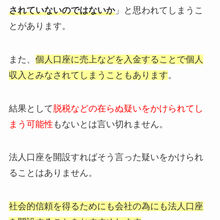
されていないのではないか
」と思われてしまうこ
とがあります。
また、
個人口座に売上などを入金することで個人
収入とみなされてしまうこともあります
。
結果として
脱税などの在らぬ疑いをかけられてし
まう可能性
もないとは言い切れません。
法人口座を開設すればそう言った疑いをかけられ
ることはありません。
社会的信頼を得るためにも会社の為にも法人口座