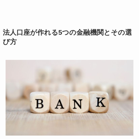
法人口座が作れる5つの金融機関とその選
び方