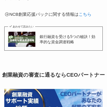
NCB創業応援パックに関する情報は
こちら
あわせて読みたい
銀行融資を受ける5つの秘訣！効
率的な資金調達戦略
創業融資の審査に通るならCEOパートナー