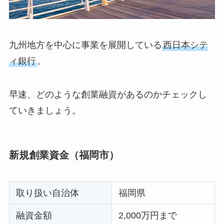
九州地方を中心に事業を展開している
西日本シテ
ィ銀行
。
早速、どのような創業融資があるのかチェックし
ていきましょう。
新規創業資金（福岡市）
取り扱い自治体
福岡県
融資金額
2,000万円まで