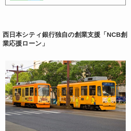
西日本シティ銀行独自の創業支援「NCB創
業応援ローン」