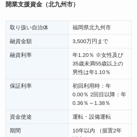
開業支援資金（北九州市）
取り扱い自治体
福岡県北九州市
融資金額
3,500万円まで
融資利率
年1.20％ ※女性及び
35歳未満55歳以上の
男性は年1.10％
保証利率
初回利用時：年
0.00％ 2回目以降：年
0.36％～1.38％
資金使途
運転・設備運転
期間
10年以内 （据置2年