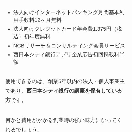
法人向けインターネットバンキング月間基本利
用手数料12ヶ月無料
法人向けクレジットカード年会費1,375円（税
込）初年度無料
NCBリサーチ＆コンサルティング会員サービス
西日本シティ銀行アプリ企業広告初回掲載料半
額
使用できるのは、創業5年以内の法人・個人事業主
であり、
西日本シティ銀行の講座を保有している
方
です。
何かと費用がかかる創業時の強い味方になってく
れるでしょう。