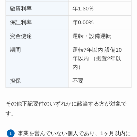
融資利率
年1.30％
保証利率
年0.00%
資金使途
運転・設備運転
期間
運転7年以内 設備10
年以内 （据置2年以
内）
担保
不要
その他下記要件のいずれかに該当する方が対象で
す。
事業を営んでいない個人であり、1ヶ月以内に