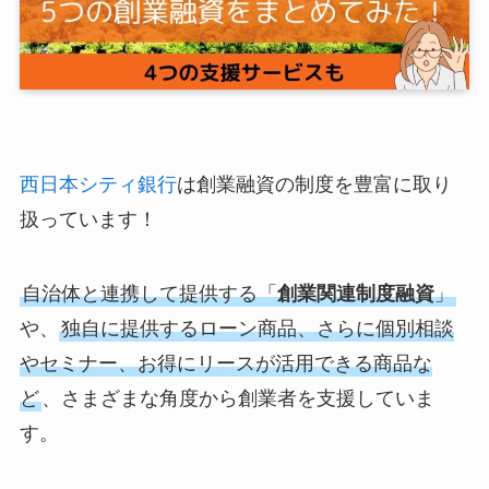
西日本シティ銀行
は創業融資の制度を豊富に取り
扱っています！
自治体と連携して提供する「
創業関連制度融資
」
や、
独自に提供するローン商品、さらに個別相談
やセミナー、お得にリースが活用できる商品な
ど
、さまざまな角度から創業者を支援していま
す。