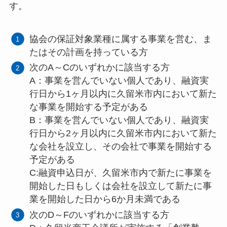
す。
協会の保証対象業種に属する事業を営む、ま
たはその計画を持っている方
次のA～Cのいずれかに該当する方
A：事業を営んでいない個人であり、融資実
行日から1ヶ月以内に久留米市内において新た
な事業を開始する予定がある
B：事業を営んでいない個人であり、融資実
行日から2ヶ月以内に久留米市内において新た
な会社を設立し、その会社で事業を開始する
予定がある
C:融資申込日が、久留米市内で新たに事業を
開始した日もしくは会社を設立して新たに事
業を開始した日から6か月未満である
次のD～Fのいずれかに該当する方