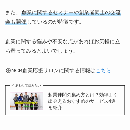
また、
創業に関するセミナーや創業者同士の交流
会も開催
しているのが特徴です。
創業に関する悩みや不安な点があればお気軽に立
ち寄ってみるとよいでしょう。
NCB創業応援サロンに関する情報は
こちら
あわせて読みたい
起業仲間の集め方とは？効率よく
出会えるおすすめのサービス4選
を紹介