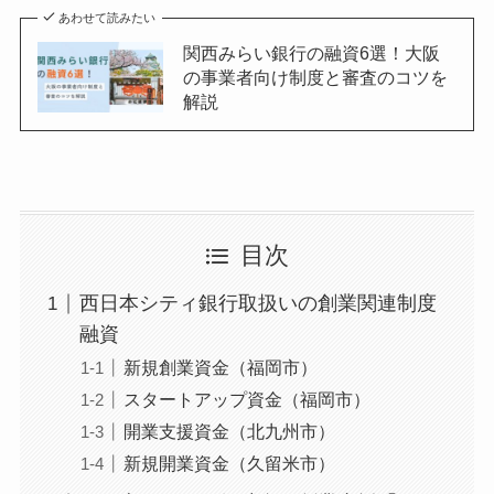
あわせて読みたい
関西みらい銀行の融資6選！大阪
の事業者向け制度と審査のコツを
解説
目次
西日本シティ銀行取扱いの創業関連制度
融資
新規創業資金（福岡市）
スタートアップ資金（福岡市）
開業支援資金（北九州市）
新規開業資金（久留米市）