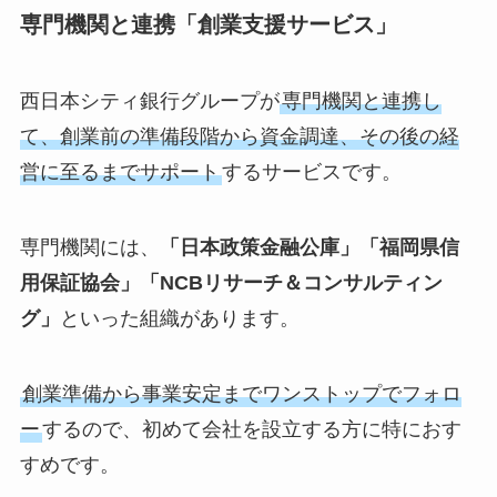
専門機関と連携「創業支援サービス」
西日本シティ銀行グループが
専門機関と連携し
て、創業前の準備段階から資金調達、その後の経
営に至るまでサポート
するサービスです。
専門機関には、
「日本政策金融公庫」「福岡県信
用保証協会」「NCBリサーチ＆コンサルティン
グ」
といった組織があります。
創業準備から事業安定までワンストップでフォロ
ー
するので、初めて会社を設立する方に特におす
すめです。