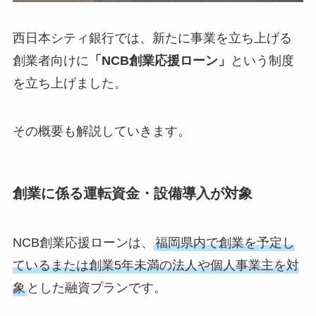
西日本シティ銀行では、新たに事業を立ち上げる
創業者向けに
「NCB創業応援ローン」
という制度
を立ち上げました。
その概要も解説していきます。
創業に係る運転資金・設備導入が対象
NCB創業応援ローンは、
福岡県内で創業を予定し
ているまたは創業5年未満の法人や個人事業主を対
象
とした融資プランです。