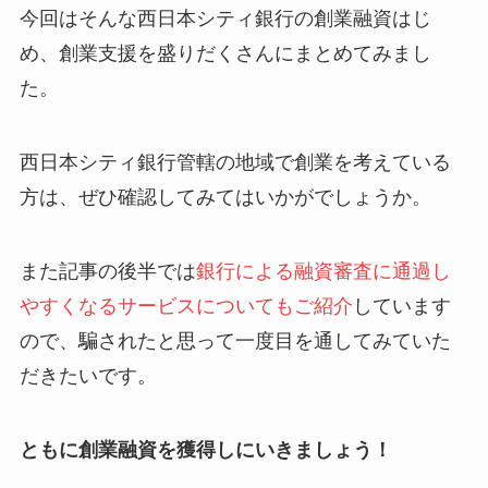
今回はそんな西日本シティ銀行の創業融資はじ
め、創業支援を盛りだくさんにまとめてみまし
た。
西日本シティ銀行管轄の地域で創業を考えている
方は、ぜひ確認してみてはいかがでしょうか。
また記事の後半では
銀行による融資審査に通過し
やすくなるサービスについてもご紹介
しています
ので、騙されたと思って一度目を通してみていた
だきたいです。
ともに創業融資を獲得しにいきましょう！