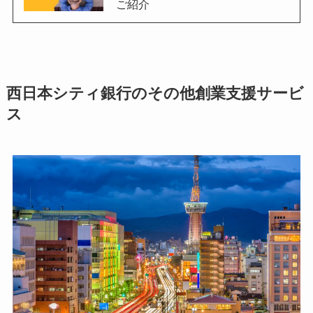
ご紹介
西日本シティ銀行のその他創業支援サービ
ス