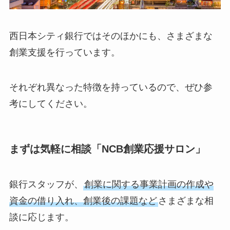
西日本シティ銀行ではそのほかにも、さまざまな
創業支援を行っています。
それぞれ異なった特徴を持っているので、ぜひ参
考にしてください。
まずは気軽に相談「NCB創業応援サロン」
銀行スタッフが、
創業に関する事業計画の作成や
資金の借り入れ、創業後の課題など
さまざまな相
談に応じます。