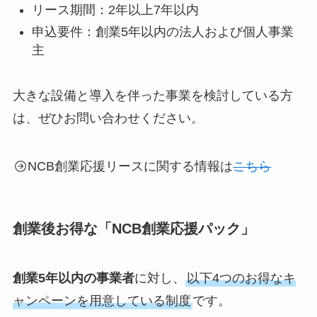
リース期間：2年以上7年以内
申込要件：創業5年以内の法人および個人事業
主
大きな設備と導入を伴った事業を検討している方
は、ぜひお問い合わせください。
NCB創業応援リースに関する情報は
こちら
創業後お得な「NCB創業応援パック」
創業5年以内の事業者
に対し、
以下4つのお得なキ
ャンペーンを用意している制度
です。