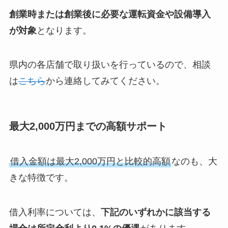
創業時または創業後に必要な運転資金や設備導入
が対象
となります。
県内の各店舗で取り扱いを行っているので、相談
は
こちら
から連絡してみてください。
最大2,000万円までの高額サポート
借入金額は最大2,000万円と比較的高額
なのも、大
きな特徴です。
借入利率については、
下記のいずれかに該当する