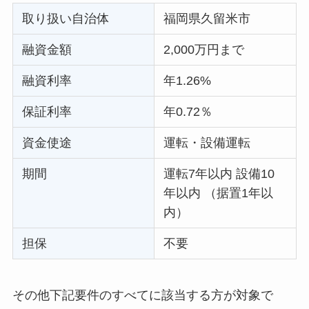
取り扱い自治体
福岡県久留米市
融資金額
2,000万円まで
融資利率
年1.26%
保証利率
年0.72％
資金使途
運転・設備運転
期間
運転7年以内 設備10
年以内 （据置1年以
内）
担保
不要
その他下記要件のすべてに該当する方が対象で