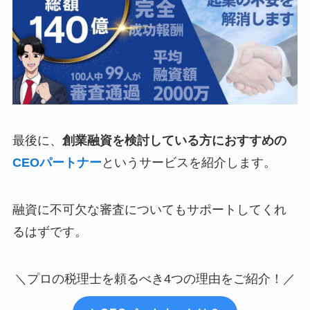
最後に、
創業融資を検討している方におすすめの
CEOパートナー
というサービスを紹介します。
融資に不可欠な審査についてもサポートしてくれ
るはずです。
＼プロの税理士を頼るべき4つの理由をご紹介！／