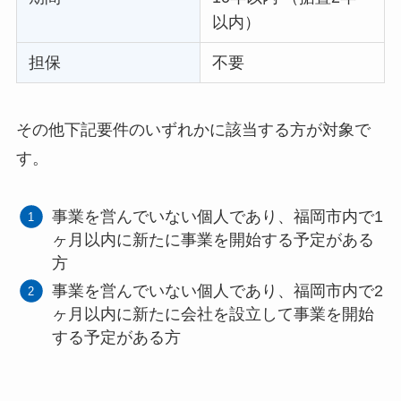
以内）
担保
不要
その他下記要件のいずれかに該当する方が対象で
す。
事業を営んでいない個人であり、福岡市内で1
ヶ月以内に新たに事業を開始する予定がある
方
事業を営んでいない個人であり、福岡市内で2
ヶ月以内に新たに会社を設立して事業を開始
する予定がある方