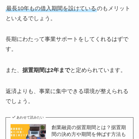
最長10年もの借入期間を設けている
のもメリット
といえるでしょう。
長期にわたって事業サポートをしてくれるはずで
す。
また、
据置期間は2年まで
と定められています。
返済よりも、事業に集中できる環境が整えられる
でしょう。
あわせて読みたい
創業融資の据置期間とは？据置期
間の決め方や期間を伸ばす方法も