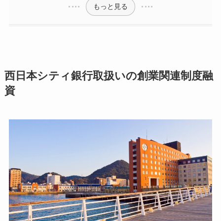
もっと見る
西日本シティ銀行取扱いの創業関連制度融
資