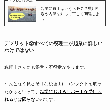
あわせて読みたい
起業に費用はいくら必要？費用相
場や内訳を知って正しく調達しよ
う
デメリット②すべての税理士が起業に詳しい
わけではない
税理士さんにも得意・不得意があります。
なんとなく良さそうな税理士にコンタクトを取っ
たからといって、
起業におけるサポートが受けら
れるとは限らない
のです。