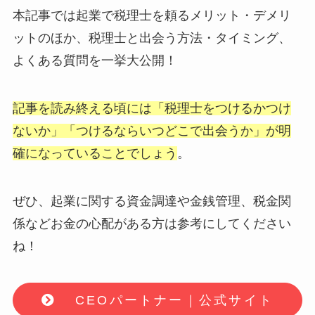
本記事では起業で税理士を頼るメリット・デメリ
ットのほか、税理士と出会う方法・タイミング、
よくある質問を一挙大公開！
記事を読み終える頃には「税理士をつけるかつけ
ないか」「つけるならいつどこで出会うか」が明
確になっていることでしょう
。
ぜひ、起業に関する資金調達や金銭管理、税金関
係などお金の心配がある方は参考にしてください
ね！
CEOパートナー｜公式サイト