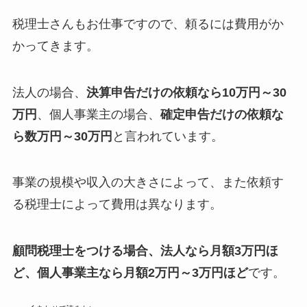
税理士さんもお仕事ですので、頼るには費用がか
かってきます。
法人の場合、
決算申告だけの依頼なら10万円～30
万円
、個人事業主の場合、
確定申告だけの依頼な
ら数万円～30万円
と言われています。
事業の規模や収入の大きさによって、また依頼す
る税理士によって費用は異なります。
顧問税理士をつける場合、法人なら月額3万円ほ
ど、個人事業主なら月額2万円～3万円ほど
です。