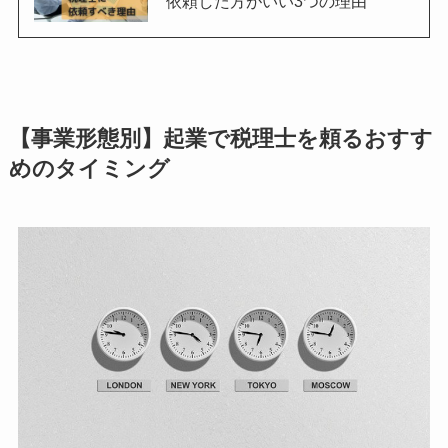
依頼した方がいい3つの理由
【事業形態別】起業で税理士を頼るおすす
めのタイミング