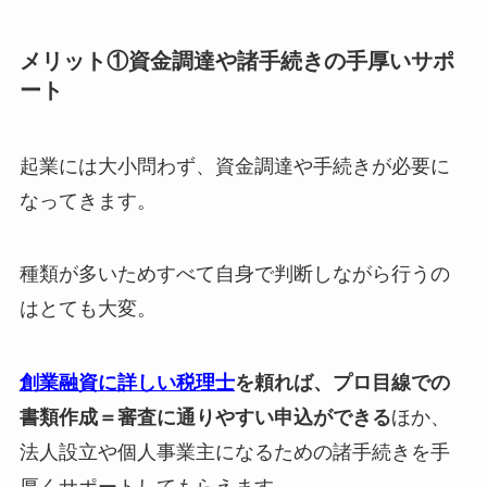
メリット①資金調達や諸手続きの手厚いサポ
ート
起業には大小問わず、資金調達や手続きが必要に
なってきます。
種類が多いためすべて自身で判断しながら行うの
はとても大変。
創業融資に詳しい税理士
を頼れば、プロ目線での
書類作成＝審査に通りやすい申込ができる
ほか、
法人設立や個人事業主になるための諸手続きを手