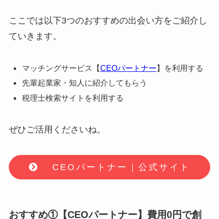
ここでは以下3つのおすすめの出会い方をご紹介し
ていきます。
マッチングサービス【
CEOパートナー
】を利用する
先輩起業家・知人に紹介してもらう
税理士検索サイトを利用する
ぜひご活用くださいね。
CEOパートナー｜公式サイト
おすすめ①【CEOパートナー】費用0円で創