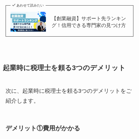
あわせて読みたい
【創業融資】サポート先ランキン
グ！信用できる専門家の見つけ方
起業時に税理士を頼る3つの
デメリット
次に、起業時に税理士を頼る3つのデメリットをご
紹介します。
デメリット①費用がかかる