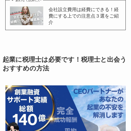
会社設立費用は経費にできる！経
費にする上での注意点３選をご紹
介
起業に税理士は必要です！税理士と出会う
おすすめの方法