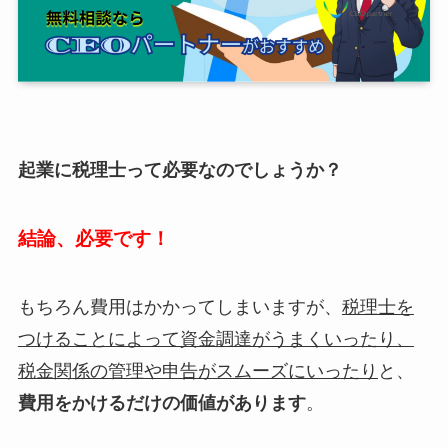
起業に税理士って必要なのでしょうか？
結論、必要です！
もちろん費用はかかってしまいますが、
税理士を
つけることによって資金調達がうまくいったり、
税金関係の管理や申告がスムーズにいったり
と、
費用をかけるだけの価値があります
。