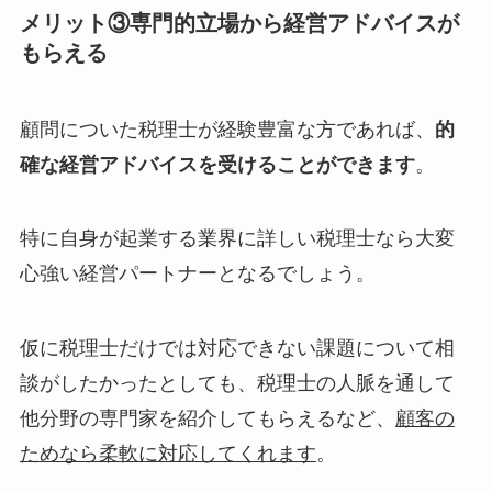
メリット③専門的立場から経営アドバイスが
もらえる
顧問についた税理士が経験豊富な方であれば、
的
確な経営アドバイスを受けることができます
。
特に自身が起業する業界に詳しい税理士なら大変
心強い経営パートナーとなるでしょう。
仮に税理士だけでは対応できない課題について相
談がしたかったとしても、税理士の人脈を通して
他分野の専門家を紹介してもらえるなど、
顧客の
ためなら柔軟に対応してくれます
。