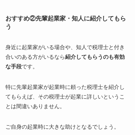
おすすめ②先輩起業家・知人に紹介してもら
う
身近に起業家がいる場合や、知人で税理士と付き
合いのある方がいるなら
紹介してもらうのも有効
な手段
です。
特に先輩起業家が起業時に頼った税理士を紹介し
てもらえば、その税理士が起業に詳しいというこ
とは間違いありません。
ご自身の起業時に大きな助けとなるでしょう。