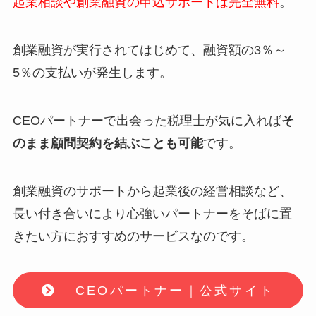
起業相談や創業融資の申込サポートは完全無料
。
創業融資が実行されてはじめて、融資額の3％～
5％の支払いが発生します。
CEOパートナーで出会った税理士が気に入れば
そ
のまま顧問契約を結ぶことも可能
です。
創業融資のサポートから起業後の経営相談など、
長い付き合いにより心強いパートナーをそばに置
きたい方におすすめのサービスなのです。
CEOパートナー｜公式サイト