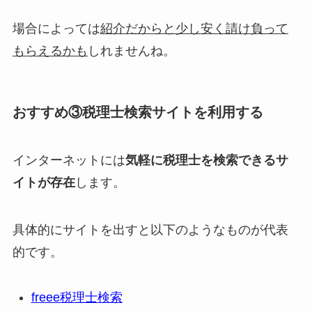
場合によっては
紹介だからと少し安く請け負って
もらえるかも
しれませんね。
おすすめ③税理士検索サイトを利用する
インターネットには
気軽に税理士を検索できるサ
イトが存在
します。
具体的にサイトを出すと以下のようなものが代表
的です。
freee税理士検索