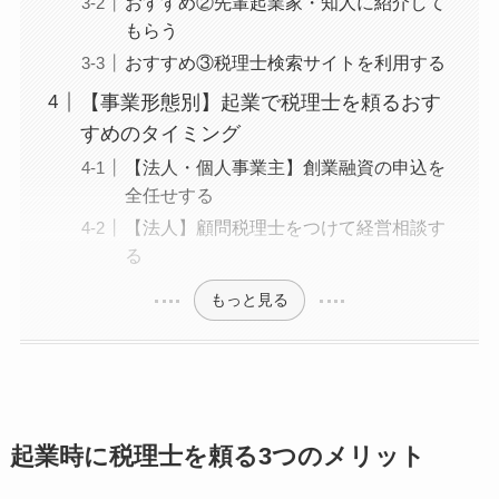
おすすめ②先輩起業家・知人に紹介して
もらう
おすすめ③税理士検索サイトを利用する
【事業形態別】起業で税理士を頼るおす
すめのタイミング
【法人・個人事業主】創業融資の申込を
全任せする
【法人】顧問税理士をつけて経営相談す
る
もっと見る
起業時に税理士を頼る3つのメリット