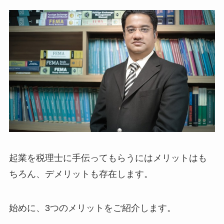
起業を税理士に手伝ってもらうにはメリットはも
ちろん、デメリットも存在します。
始めに、3つのメリットをご紹介します。