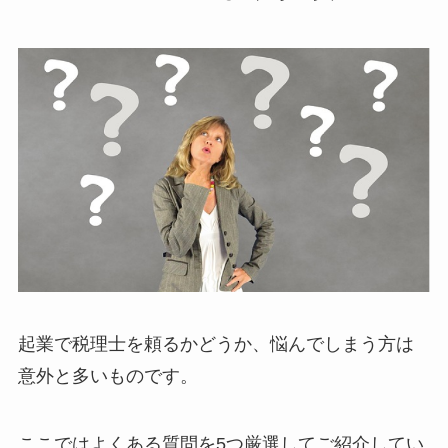
起業で税理士を頼るかどうか、悩んでしまう方は
意外と多いものです。
ここではよくある質問を5つ厳選してご紹介してい