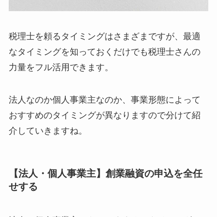
税理士を頼るタイミングはさまざまですが、最適
なタイミングを知っておくだけでも税理士さんの
力量をフル活用できます。
法人なのか個人事業主なのか、事業形態によって
おすすめのタイミングが異なりますので分けて紹
介していきますね。
【法人・個人事業主】創業融資の申込を全任
せする