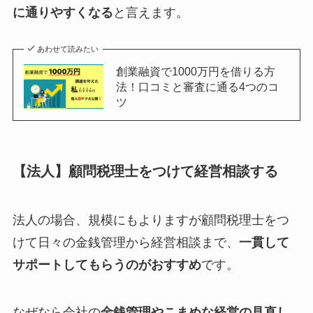
に通りやすくなる
と言えます。
あわせて読みたい
創業融資で1000万円を借りる方
法！口コミと審査に通る4つのコ
ツ
【法人】顧問税理士をつけて経営相談する
法人の場合、規模にもよりますが顧問税理士をつ
けて日々の金銭管理から経営相談まで、
一貫して
サポートしてもらうのがおすすめ
です。
なぜなら会社の
金銭管理やこまめな経営の見直し