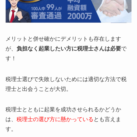
メリットと併せ確かにデメリットも存在します
が、
負担なく起業したい方に税理士さんは必要
で
す！
税理士選びで失敗しないためには適切な方法で税
理士と出会うことが大切。
税理士とともに起業を成功させられるかどうか
は、
税理士の選び方に懸かっている
とも言えま
す。