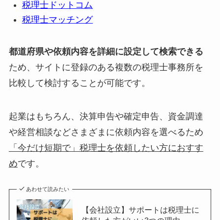
税理士ドットコム
税理士マッチング
都道府県や依頼内容を詳細に設定して検索できる
ため、サイトに登録のある複数の税理士事務所を
比較して検討することが可能です。
起業はもちろん、決算申告や確定申告、資金調達
や経営相談などさまざまに依頼内容を選べるため
「今だけ短期で」税理士を依頼したい方におすす
め
です。
あわせて読みたい
【会社設立】サポートは税理士に