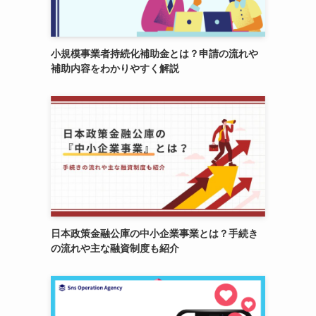
小規模事業者持続化補助金とは？申請の流れや
補助内容をわかりやすく解説
日本政策金融公庫の中小企業事業とは？手続き
の流れや主な融資制度も紹介