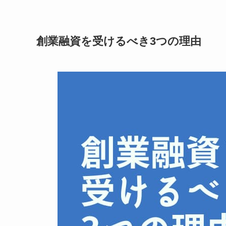
創業融資を受けるべき3つの理由