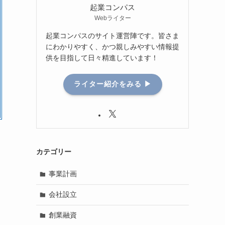
起業コンパス
Webライター
起業コンパスのサイト運営陣です。皆さま
にわかりやすく、かつ親しみやすい情報提
供を目指して日々精進しています！
ライター紹介をみる ▶
カテゴリー
事業計画
会社設立
創業融資