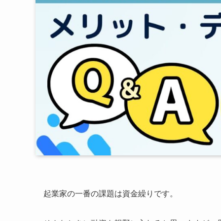
起業家の一番の課題は資金繰りです。