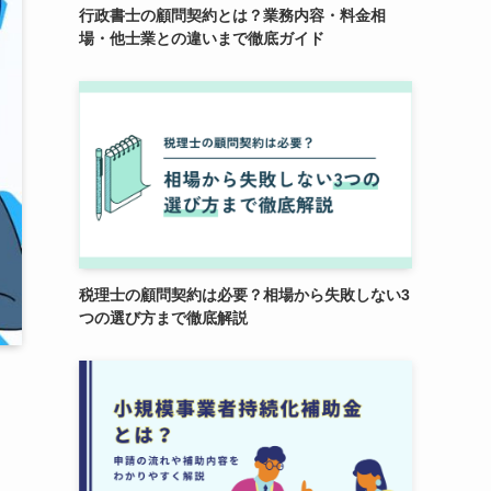
行政書士の顧問契約とは？業務内容・料金相
場・他士業との違いまで徹底ガイド
税理士の顧問契約は必要？相場から失敗しない3
つの選び方まで徹底解説