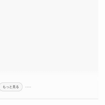
もっと見る