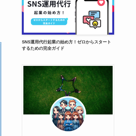
SNS運用代行起業の始め方！ゼロからスタート
するための完全ガイド