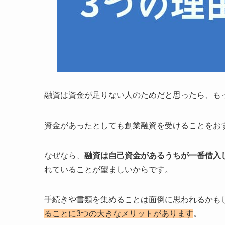
融資は資金が足りない人のためだと思ったら、も
資金があったとしても創業融資を受けることをお
なぜなら、
融資は自己資金があるうちが一番借入
れていることが望ましいからです。
手続きや書類を集めることは面倒に思われるかも
ることに3つの大きなメリットがあります
。