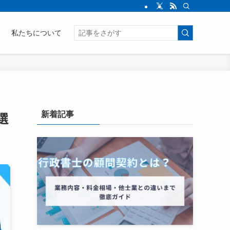
私たちについて
新着記事
選