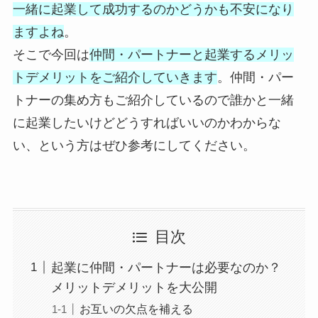
一緒に起業して成功するのかどうかも不安になり
ますよね
。
そこで今回は
仲間・パートナーと起業するメリッ
トデメリットをご紹介していきます
。仲間・パー
トナーの集め方もご紹介しているので誰かと一緒
に起業したいけどどうすればいいのかわからな
い、という方はぜひ参考にしてください。
目次
起業に仲間・パートナーは必要なのか？
メリットデメリットを大公開
お互いの欠点を補える