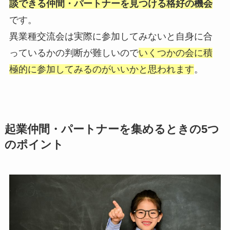
談できる仲間・パートナーを見つける格好の機会
です。
異業種交流会は実際に参加してみないと自身に合
っているかの判断が難しいので
いくつかの会に積
極的に参加してみるのがいいかと思われます
。
起業仲間・パートナーを集めるときの5つ
のポイント