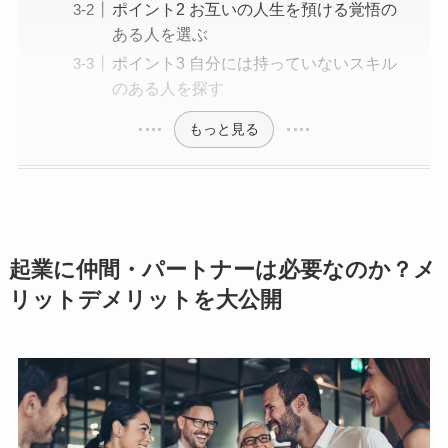
ポイント2 お互いの人生を預ける覚悟の
ある人を選ぶ
ポイント3 自分には持っていないスキル
のある人を探す
もっと見る
起業に仲間・パートナーは必要なのか？メ
リットデメリットを大公開