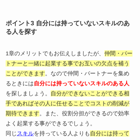
ポイント3 自分には持っていないスキルのあ
る人を探す
1章のメリットでもお伝えしましたが、
仲間・パー
トナーと一緒に起業する事でお互いの欠点を補う
ことができます
。なので仲間・パートナーを集め
るときには
自分には持っていないスキルのある人
を探しましょう。
自分ができないことができる相
手であればその人に任せることでコストの削減が
期待できます
。また、役割分担ができるので効率
よく起業する事ができるでしょう。
同じ
スキル
を持っている人よりも
自分には持って