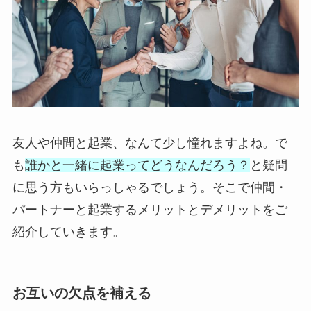
友人や仲間と起業、なんて少し憧れますよね。で
も
誰かと一緒に起業ってどうなんだろう？
と疑問
に思う方もいらっしゃるでしょう。そこで仲間・
パートナーと起業するメリットとデメリットをご
紹介していきます。
お互いの欠点を補える