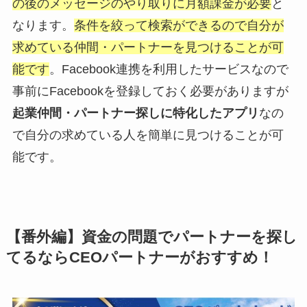
の後のメッセージのやり取りに月額課金が必要
と
なります。
条件を絞って検索ができるので自分が
求めている仲間・パートナーを見つけることが可
能です
。Facebook連携を利用したサービスなので
事前にFacebookを登録しておく必要がありますが
起業仲間・パートナー探しに特化したアプリ
なの
で自分の求めている人を簡単に見つけることが可
能です。
【番外編】資金の問題でパートナーを探し
てるならCEOパートナーがおすすめ！