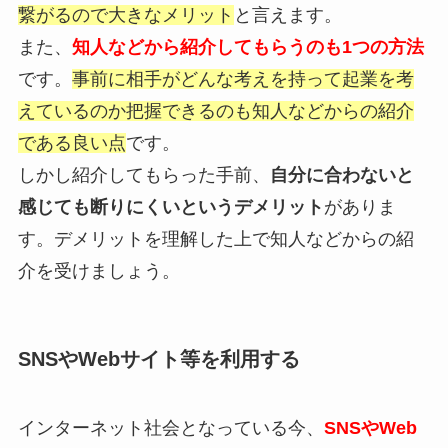
繋がるので大きなメリット
と言えます。
また、
知人などから紹介してもらうのも1つの方法
です。
事前に相手がどんな考えを持って起業を考
えているのか把握できるのも知人などからの紹介
である良い点
です。
しかし紹介してもらった手前、
自分に合わないと
感じても断りにくいというデメリット
がありま
す。デメリットを理解した上で知人などからの紹
介を受けましょう。
SNSやWebサイト等を利用する
インターネット社会となっている今、
SNSやWeb