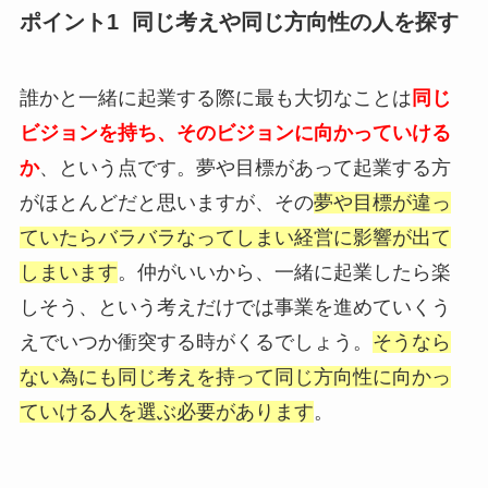
ポイント1 同じ考えや同じ方向性の人を探す
誰かと一緒に起業する際に最も大切なことは
同じ
ビジョンを持ち、そのビジョンに向かっていける
か
、という点です。夢や目標があって起業する方
がほとんどだと思いますが、その
夢や目標が違っ
ていたらバラバラなってしまい経営に影響が出て
しまいます
。仲がいいから、一緒に起業したら楽
しそう、という考えだけでは事業を進めていくう
えでいつか衝突する時がくるでしょう。
そうなら
ない為にも同じ考えを持って同じ方向性に向かっ
ていける人を選ぶ必要があります
。