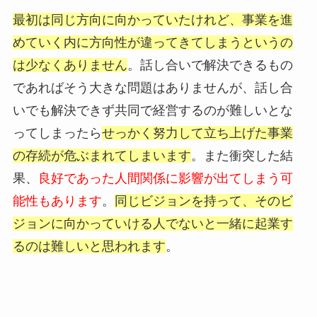
最初は同じ方向に向かっていたけれど、事業を進
めていく内に方向性が違ってきてしまうというの
は少なくありません
。話し合いで解決できるもの
であればそう大きな問題はありませんが、話し合
いでも解決できず共同で経営するのが難しいとな
ってしまったら
せっかく努力して立ち上げた事業
の存続が危ぶまれてしまいます
。また衝突した結
果、
良好であった人間関係に影響が出てしまう可
能性もあります
。
同じビジョンを持って、そのビ
ジョンに向かっていける人でないと一緒に起業す
るのは難しいと思われます
。