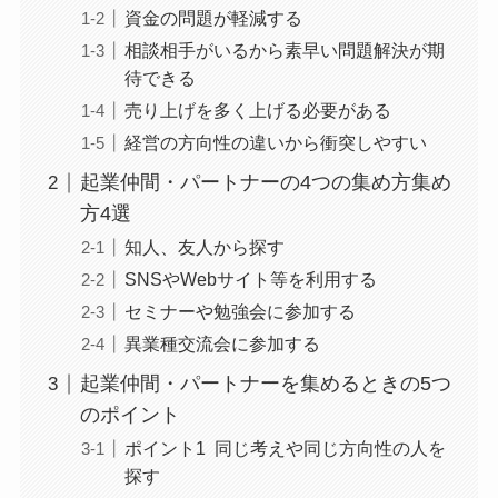
資金の問題が軽減する
相談相手がいるから素早い問題解決が期
待できる
売り上げを多く上げる必要がある
経営の方向性の違いから衝突しやすい
起業仲間・パートナーの4つの集め方集め
方4選
知人、友人から探す
SNSやWebサイト等を利用する
セミナーや勉強会に参加する
異業種交流会に参加する
起業仲間・パートナーを集めるときの5つ
のポイント
ポイント1 同じ考えや同じ方向性の人を
探す