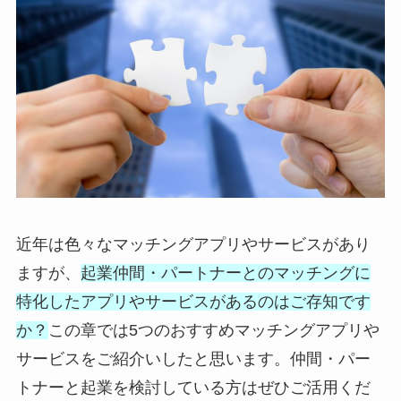
近年は色々なマッチングアプリやサービスがあり
ますが、
起業仲間・パートナーとのマッチングに
特化したアプリやサービスがあるのはご存知です
か？
この章では5つのおすすめマッチングアプリや
サービスをご紹介いしたと思います。仲間・パー
トナーと起業を検討している方はぜひご活用くだ