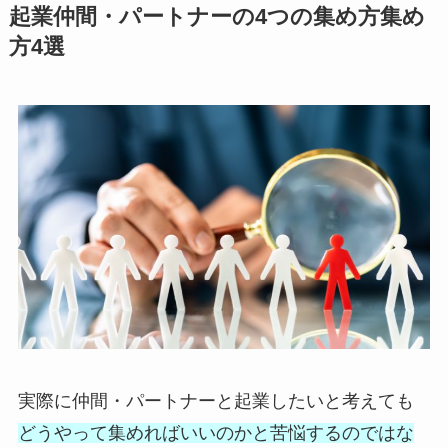
起業仲間・パートナーの4つの集め方集め
方4選
実際に仲間・パートナーと起業したいと考えても
どうやって集めればいいのかと苦悩するのではな