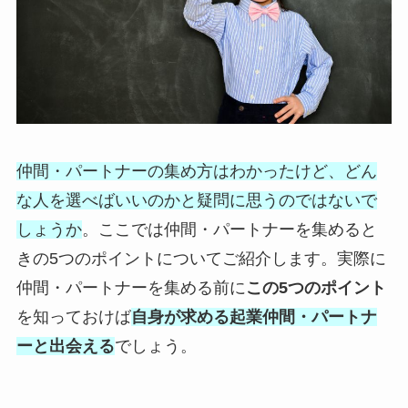
仲間・パートナーの集め方はわかったけど、どん
な人を選べばいいのかと疑問に思うのではないで
しょうか
。ここでは仲間・パートナーを集めると
きの5つのポイントについてご紹介します。実際に
仲間・パートナーを集める前に
この5つのポイント
を知っておけば
自身が求める起業仲間・パートナ
ーと出会える
でしょう。