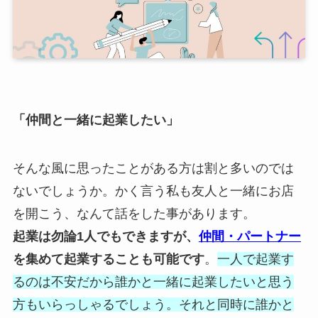
「仲間と一緒に起業したい」
そんな風に思ったことがある方は割と多いのでは
ないでしょうか。かく言う私も友人と一緒にお店
を開こう、なんて話をした事があります。
起業は勿論1人でもできますが、
仲間・パートナー
を集めて起業することも可能です
。
一人で起業す
るのは不安だから誰かと一緒に起業したいと思う
方もいらっしゃるでしょう。それと同時に誰かと