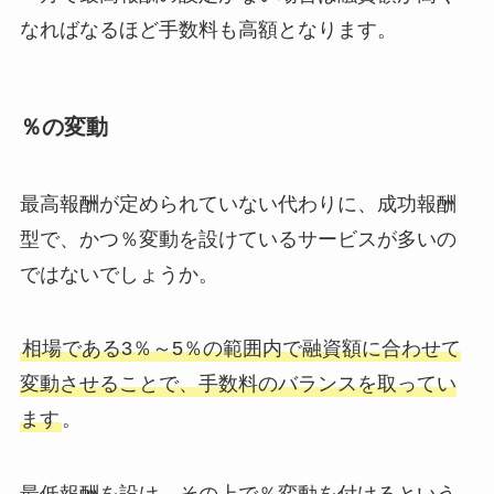
なればなるほど手数料も高額となります。
％の変動
最高報酬が定められていない代わりに、成功報酬
型で、かつ％変動を設けているサービスが多いの
ではないでしょうか。
相場である3％～5％の範囲内で融資額に合わせて
変動させることで、手数料のバランスを取ってい
ます
。