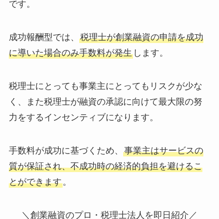
です。
成功報酬型では、
税理士が創業融資の申請を成功
に導いた場合のみ手数料が発生
します。
税理士にとっても事業主にとってもリスクが少な
く、また税理士が融資の承認に向けて最大限の努
力をするインセンティブになります。
手数料が成功に基づくため、
事業主はサービスの
質が保証され、不成功時の経済的負担を避けるこ
とができます
。
＼創業融資のプロ・税理士法人を即日紹介／