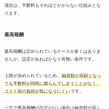
場合は、手数料もそれほどかからない仕組みとな
ります。
最高報酬
最高報酬は定められているケースが多くはありま
せんが、設定があればかなり有難い条件です。
上限が決められているため、
融資額が高額となっ
ても手数料が同時に膨らんでしまうことがなく、
コスト面の負担が気になりにくい
です。
一方で最高報酬の設定がない場合は融資額が高く