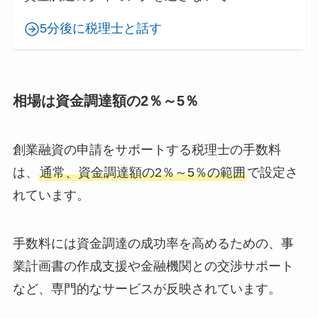
5分後に税理士と話す
相場は資金調達額の2％～5％
創業融資の申請をサポートする税理士の手数料
は、
通常、資金調達額の2％～5％の範囲
で設定さ
れています。
手数料には資金調達の成功率を高めるための、事
業計画書の作成支援や金融機関との交渉サポート
など、専門的なサービスが反映されています。