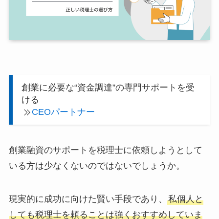
創業に必要な“資金調達”の専門サポートを受
ける
CEOパートナー
創業融資のサポートを税理士に依頼しようとして
いる方は少なくないのではないでしょうか。
現実的に成功に向けた賢い手段であり、
私個人と
しても税理士を頼ることは強くおすすめしていま