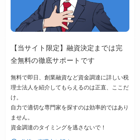
【当サイト限定】融資決定までは完
全無料の徹底サポートです
無料で即日、創業融資など資金調達に詳しい税
理士法人を紹介してもらえるのは正直、ここだ
け。
自力で適切な専門家を探すのは効率的ではあり
ません。
資金調達のタイミングを逃さないで！