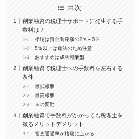
目次
創業融資の税理士サポートに発生する手
数料は？
相場は資金調達額の2％～5％
5％以上は違法のため注意
おすすめは成功報酬型
創業融資で税理士への手数料を左右する
条件
最低報酬
最高報酬
％の変動
創業融資で手数料がかかっても税理士を
頼るメリットデメリット
審査通過率が格段に上がる