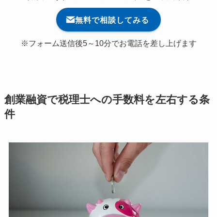
無料で相談してみる
※フォーム送信後5～10分でお電話を差し上げます
創業融資で税理士への手数料を左右する条
件