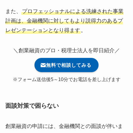
また、
プロフェッショナルによる洗練された事業
計画は、金融機関に対してもより説得力のあるプ
レゼンテーションとなり得ます
。
＼創業融資のプロ・税理士法人を即日紹介／
無料で相談してみる
※フォーム送信後5～10分でお電話を差し上げます
面談対策で困らない
創業融資の申請には、金融機関との面談が伴いま