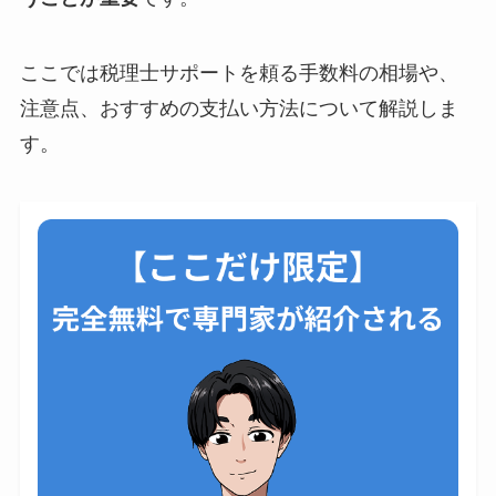
ここでは税理士サポートを頼る手数料の相場や、
注意点、おすすめの支払い方法について解説しま
す。