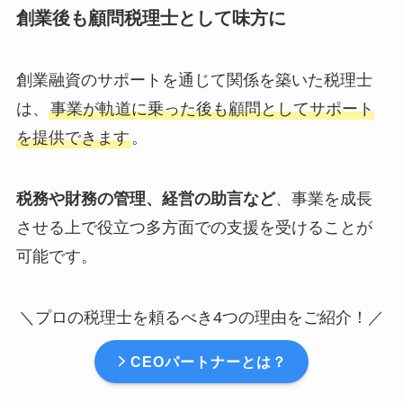
創業後も顧問税理士として味方に
創業融資のサポートを通じて関係を築いた税理士
は、
事業が軌道に乗った後も顧問としてサポート
を提供できます
。
税務や財務の管理、経営の助言など
、事業を成長
させる上で役立つ多方面での支援を受けることが
可能です。
＼プロの税理士を頼るべき4つの理由をご紹介！／
CEOパートナーとは？