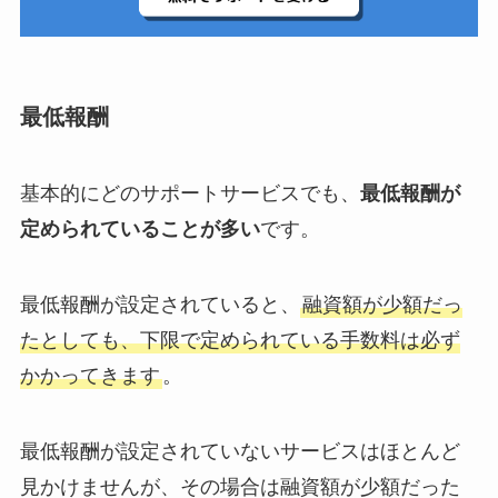
最低報酬
基本的にどのサポートサービスでも、
最低報酬が
定められていることが多い
です。
最低報酬が設定されていると、
融資額が少額だっ
たとしても、下限で定められている手数料は必ず
かかってきます
。
最低報酬が設定されていないサービスはほとんど
見かけませんが、その場合は融資額が少額だった