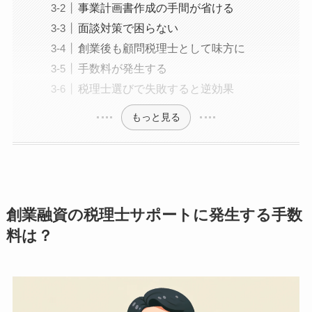
事業計画書作成の手間が省ける
面談対策で困らない
創業後も顧問税理士として味方に
手数料が発生する
税理士選びで失敗すると逆効果
もっと見る
創業融資の税理士サポートに発生する手数
料は？