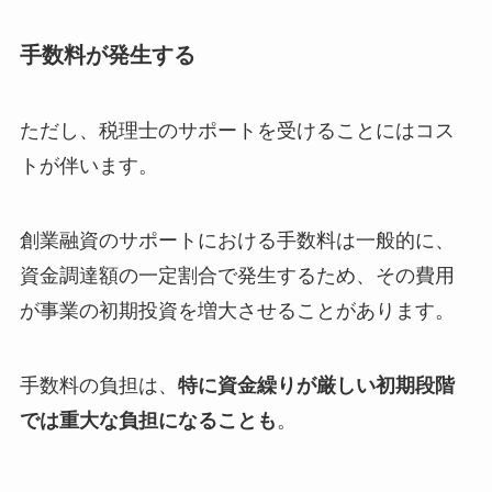
手数料が発生する
ただし、税理士のサポートを受けることにはコス
トが伴います。
創業融資のサポートにおける手数料は一般的に、
資金調達額の一定割合で発生するため、その費用
が事業の初期投資を増大させることがあります。
手数料の負担は、
特に資金繰りが厳しい初期段階
では重大な負担になることも
。