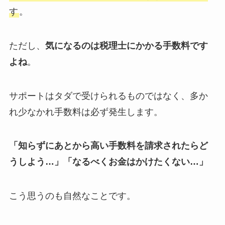
す
。
ただし、
気になるのは税理士にかかる手数料です
よね
。
サポートはタダで受けられるものではなく、多か
れ少なかれ手数料は必ず発生します。
「知らずにあとから高い手数料を請求されたらど
うしよう…」「なるべくお金はかけたくない…」
こう思うのも自然なことです。