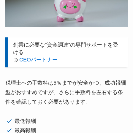
創業に必要な“資金調達”の専門サポートを受
ける
CEOパートナー
税理士への手数料は5％までが安全かつ、成功報酬
型がおすすめですが、さらに手数料を左右する条
件を確認しておく必要があります。
最低報酬
最高報酬