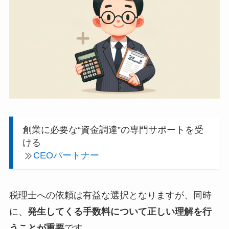
創業に必要な“資金調達”の専門サポートを受
ける
CEOパートナー
税理士への依頼は有益な選択となりますが、同時
に、
発生してくる手数料について正しい理解を行
うことが重要
です。