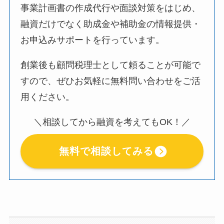
事業計画書の作成代行や面談対策をはじめ、
融資だけでなく助成金や補助金の情報提供・
お申込みサポートを行っています。
創業後も顧問税理士として頼ることが可能で
すので、ぜひお気軽に無料問い合わせをご活
用ください。
＼相談してから融資を考えてもOK！／
無料で相談してみる