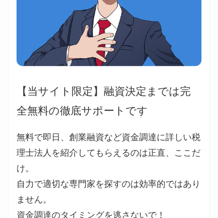
【当サイト限定】融資決定までは完
全無料の徹底サポートです
無料で即日、創業融資など資金調達に詳しい税
理士法人を紹介してもらえるのは正直、ここだ
け。
自力で適切な専門家を探すのは効率的ではあり
ません。
資金調達のタイミングを逃さないで！