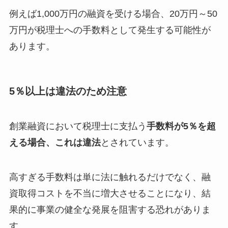
例えば1,000万円の融資を受ける場合、20万円～50
万円が税理士への手数料として発生する可能性が
あります。
5％以上は違法のため注意
創業融資において税理士に支払う
手数料が5％を超
える場合、これは違法
とされています。
高すぎる手数料は単に法に触れるだけでなく、融
資取得コストを不当に増大させることになり、結
果的に事業の健全な発展を阻害する恐れがありま
す。