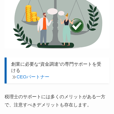
創業に必要な“資金調達”の専門サポートを受
ける
CEOパートナー
税理士のサポートには多くのメリットがある一方
で、注意すべきデメリットも存在します。