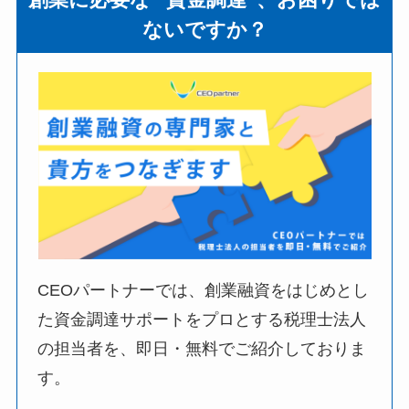
ないですか？
CEOパートナーでは、創業融資をはじめとし
た資金調達サポートをプロとする税理士法人
の担当者を、即日・無料でご紹介しておりま
す。