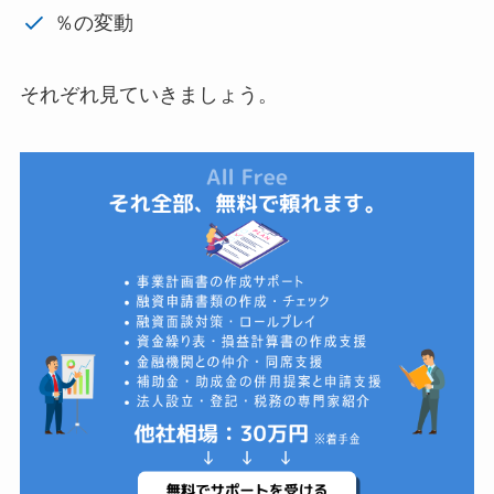
％の変動
それぞれ見ていきましょう。