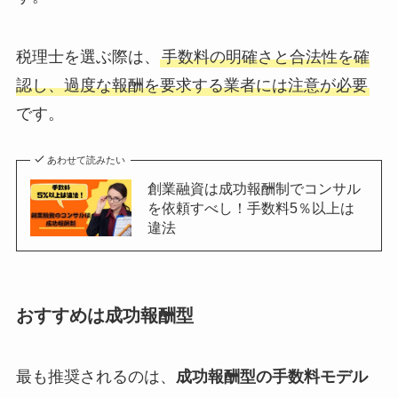
税理士を選ぶ際は、
手数料の明確さと合法性を確
認し、過度な報酬を要求する業者には注意が必要
です。
あわせて読みたい
創業融資は成功報酬制でコンサル
を依頼すべし！手数料5％以上は
違法
おすすめは成功報酬型
最も推奨されるのは、
成功報酬型の手数料モデル