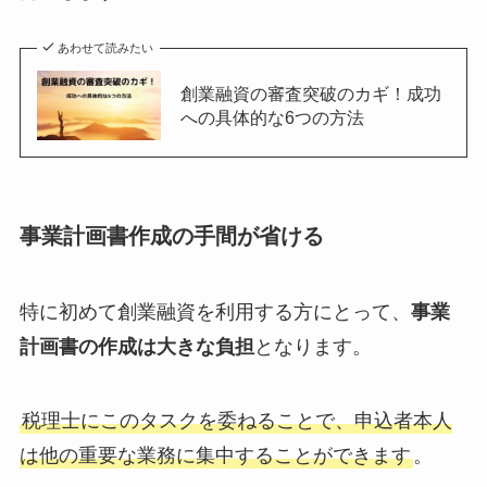
あわせて読みたい
創業融資の審査突破のカギ！成功
への具体的な6つの方法
事業計画書作成の手間が省ける
特に初めて創業融資を利用する方にとって、
事業
計画書の作成は大きな負担
となります。
税理士にこのタスクを委ねることで、申込者本人
は他の重要な業務に集中することができます
。