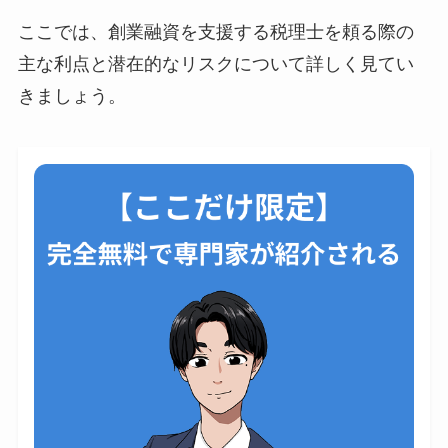
ここでは、創業融資を支援する税理士を頼る際の
主な利点と潜在的なリスクについて詳しく見てい
きましょう。