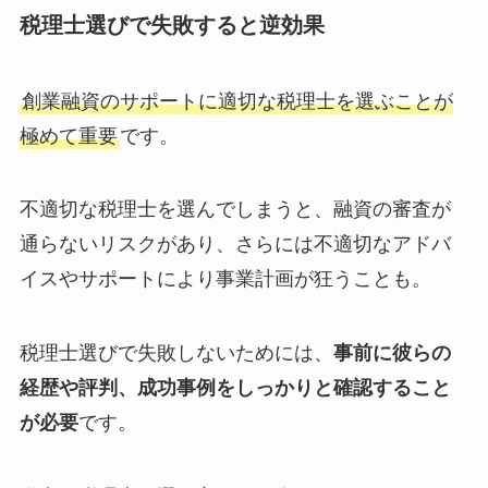
税理士選びで失敗すると逆効果
創業融資のサポートに適切な税理士を選ぶことが
極めて重要
です。
不適切な税理士を選んでしまうと、融資の審査が
通らないリスクがあり、さらには不適切なアドバ
イスやサポートにより事業計画が狂うことも。
税理士選びで失敗しないためには、
事前に彼らの
経歴や評判、成功事例をしっかりと確認すること
が必要
です。