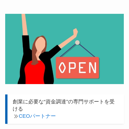
創業に必要な“資金調達”の専門サポートを受
ける
CEOパートナー