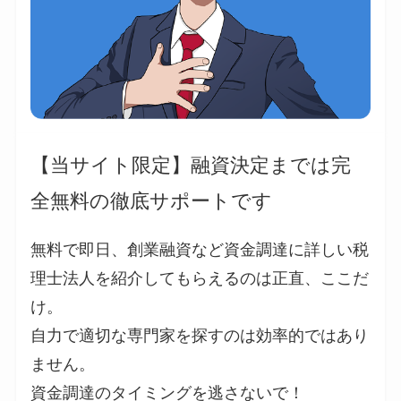
【当サイト限定】融資決定までは完
全無料の徹底サポートです
無料で即日、創業融資など資金調達に詳しい税
理士法人を紹介してもらえるのは正直、ここだ
け。
自力で適切な専門家を探すのは効率的ではあり
ません。
資金調達のタイミングを逃さないで！