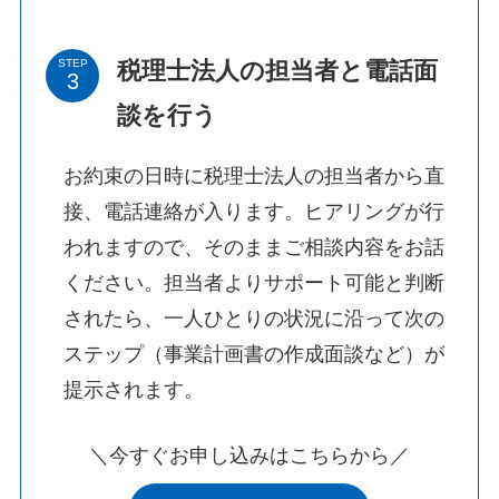
税理士法人の担当者と電話面
STEP
談を行う
お約束の日時に税理士法人の担当者から直
接、電話連絡が入ります。ヒアリングが行
われますので、そのままご相談内容をお話
ください。担当者よりサポート可能と判断
されたら、一人ひとりの状況に沿って次の
ステップ（事業計画書の作成面談など）が
提示されます。
＼今すぐお申し込みはこちらから／