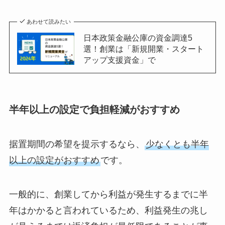
あわせて読みたい
日本政策金融公庫の資金調達5
選！創業は「新規開業・スタート
アップ支援資金」で
半年以上の設定で負担軽減がおすすめ
据置期間の希望を提示するなら、
少なくとも半年
以上の設定がおすすめ
です。
一般的に、創業してから利益が発生するまでに半
年はかかると言われているため、利益発生の兆し