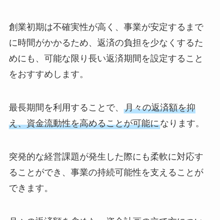
創業初期は不確実性が高く、事業が安定するまで
に時間がかかるため、返済の負担を少なくするた
めにも、可能な限り長い返済期間を設定すること
をおすすめします。
最長期間を利用することで、
月々の返済額を抑
え、資金流動性を高めることが可能に
なります。
突発的な経営課題が発生した際にも柔軟に対応す
ることができ、事業の持続可能性を支えることが
できます。