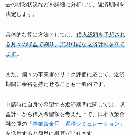
去の財務状況などを詳細に分析して、返済期間を
決定します。
具体的な算出方法としては、
借入総額を予想され
る月々の収益で割り、実現可能な返済計画を立て
ます
。
また、個々の事業者のリスク評価に応じて、返済
期間に余裕を持たせることも一般的です。
申請時に自身で希望する返済期間に関しては、収
益計画から借入希望額を考えた上で、日本政策金
融公庫の「
事業資金用 返済シミュレーション
」
を活用すると簡単に概算が出せます。