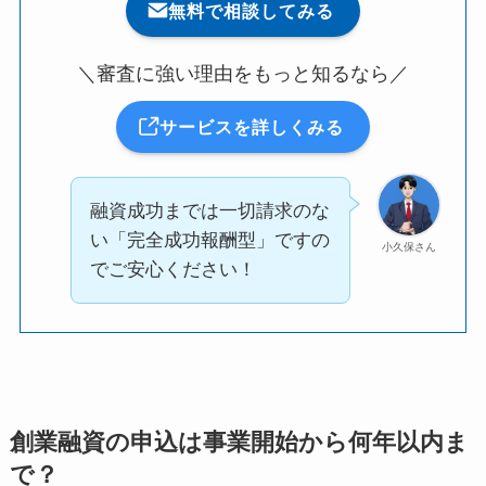
無料で相談してみる
＼審査に強い理由をもっと知るなら／
サービスを詳しくみる
融資成功までは一切請求のな
い「完全成功報酬型」ですの
小久保さん
でご安心ください！
創業融資の申込は事業開始から何年以内ま
で？