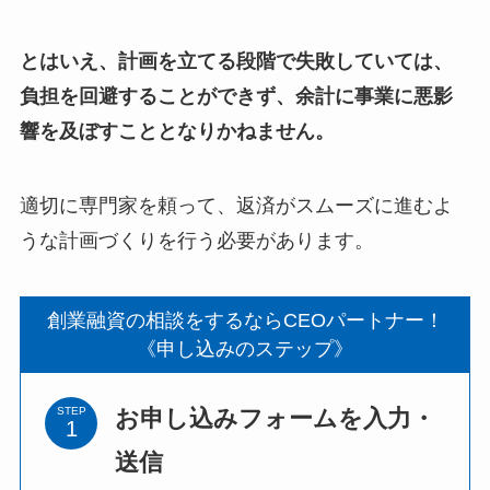
とはいえ、計画を立てる段階で失敗していては、
負担を回避することができず、余計に事業に悪影
響を及ぼすこととなりかねません。
適切に専門家を頼って、返済がスムーズに進むよ
うな計画づくりを行う必要があります。
創業融資の相談をするならCEOパートナー！
《申し込みのステップ》
お申し込みフォームを入力・
STEP
送信