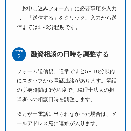
「お申し込みフォーム」に必要事項を入力
し、「送信する」をクリック。入力から送
信までは1～2分程度です。
STEP
融資相談の日時を調整する
フォーム送信後、通常ですと5～10分以内
にスタッフから電話連絡があります。電話
の所要時間は3分程度で、税理士法人の担
当者への相談日時を調整します。
※万が一電話に出られなかった場合は、メ
ールアドレス宛に連絡が入ります。