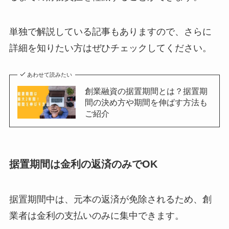
単独で解説している記事もありますので、さらに
詳細を知りたい方はぜひチェックしてください。
あわせて読みたい
創業融資の据置期間とは？据置期
間の決め方や期間を伸ばす方法も
ご紹介
据置期間は金利の返済のみでOK
据置期間中は、元本の返済が免除されるため、創
業者は金利の支払いのみに集中できます。