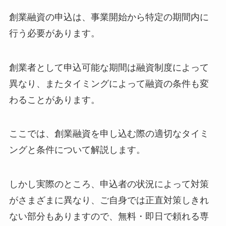
創業融資の申込は、事業開始から特定の期間内に
行う必要があります。
創業者として申込可能な期間は融資制度によって
異なり、またタイミングによって融資の条件も変
わることがあります。
ここでは、創業融資を申し込む際の適切なタイミ
ングと条件について解説します。
しかし実際のところ、申込者の状況によって対策
がさまざまに異なり、ご自身では正直対策しきれ
ない部分もありますので、無料・即日で頼れる専