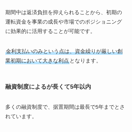
期間中は返済負担を抑えられることから、初期の
運転資金を事業の成長や市場でのポジショニング
に効果的に活用することが可能です。
金利支払いのみという点は、資金繰りが厳しい創
業初期において大きな利点
となります。
融資制度によるが長くて5年以内
多くの融資制度で、据置期間は最長で5年までとさ
れています。