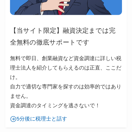
【当サイト限定】融資決定までは完
全無料の徹底サポートです
無料で即日、創業融資など資金調達に詳しい税
理士法人を紹介してもらえるのは正直、ここだ
け。
自力で適切な専門家を探すのは効率的ではあり
ません。
資金調達のタイミングを逃さないで！
5分後に税理士と話す