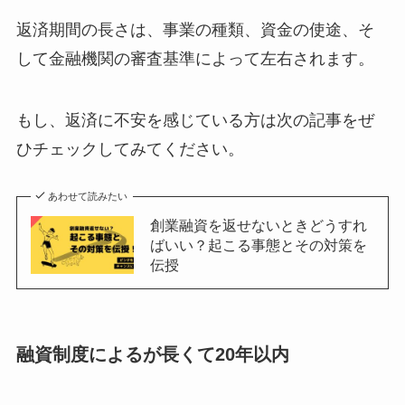
返済期間の長さは、事業の種類、資金の使途、そ
して金融機関の審査基準によって左右されます。
もし、返済に不安を感じている方は次の記事をぜ
ひチェックしてみてください。
あわせて読みたい
創業融資を返せないときどうすれ
ばいい？起こる事態とその対策を
伝授
融資制度によるが長くて20年以内