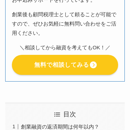
お申込みサポートを行っています。
創業後も顧問税理士として頼ることが可能で
すので、ぜひお気軽に無料問い合わせをご活
用ください。
＼相談してから融資を考えてもOK！／
無料で相談してみる
目次
創業融資の返済期間は何年以内？