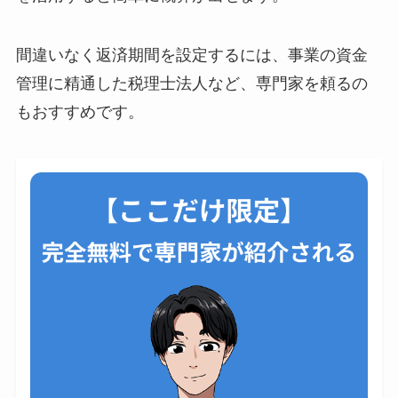
間違いなく返済期間を設定するには、事業の資金
管理に精通した税理士法人など、専門家を頼るの
もおすすめです。