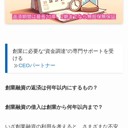
創業に必要な“資金調達”の専門サポートを受
ける
CEOパートナー
創業融資の返済は何年以内にするもの？
創業融資の借入は創業から何年以内まで？
いざ創業融資の利用を考えると、さまざまな不安