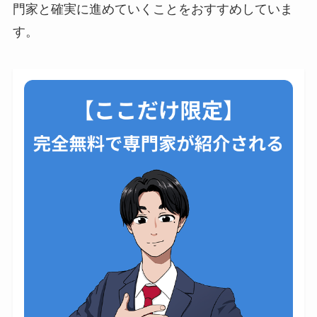
門家と確実に進めていくことをおすすめしていま
す。