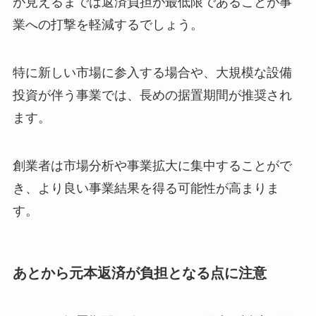
が見えるまでは返済負担が最低限であることが事
業への打撃を軽減するでしょう。
特に新しい市場に参入する場合や、大規模な設備
投資が伴う事業では、長めの据置期間が推奨され
ます。
創業者は市場分析や事業拡大に集中することがで
き、より良い事業結果を得る可能性が高まりま
す。
あとから元本返済が負担となる点に注意