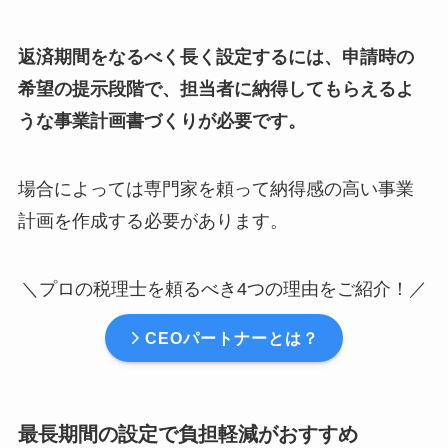
返済期間をなるべく長く設定するには、申請時の
希望の提示段階で、担当者に納得してもらえるよ
うな事業計画書づくりが必要です。
場合によっては専門家を頼って納得感の高い事業
計画を作成する必要があります。
＼プロの税理士を頼るべき4つの理由をご紹介！／
CEOパートナーとは？
最長期間の設定で負担軽減がおすすめ