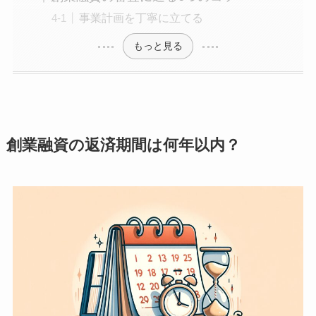
事業計画を丁寧に立てる
もっと見る
創業融資の返済期間は何年以内？