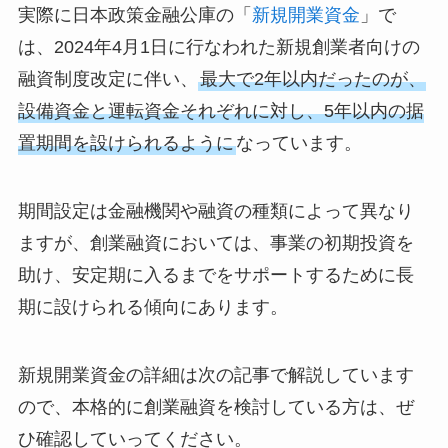
実際に日本政策金融公庫の「
新規開業資金
」で
は、2024年4月1日に行なわれた新規創業者向けの
融資制度改定に伴い、
最大で2年以内だったのが、
設備資金と運転資金それぞれに対し、5年以内の据
置期間を設けられるように
なっています。
期間設定は金融機関や融資の種類によって異なり
ますが、創業融資においては、事業の初期投資を
助け、安定期に入るまでをサポートするために長
期に設けられる傾向にあります。
新規開業資金の詳細は次の記事で解説しています
ので、本格的に創業融資を検討している方は、ぜ
ひ確認していってください。