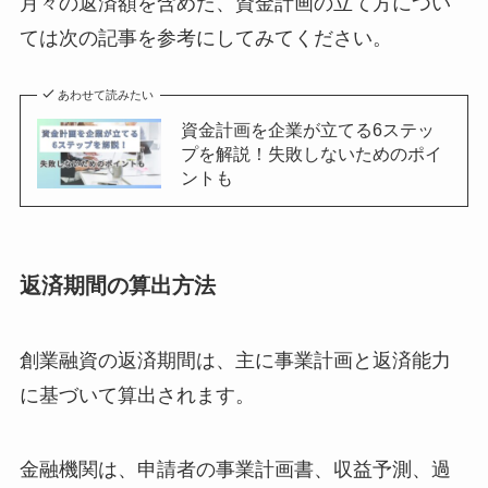
月々の返済額を含めた、資金計画の立て方につい
ては次の記事を参考にしてみてください。
あわせて読みたい
資金計画を企業が立てる6ステッ
プを解説！失敗しないためのポイ
ントも
返済期間の算出方法
創業融資の返済期間は、主に事業計画と返済能力
に基づいて算出されます。
金融機関は、申請者の事業計画書、収益予測、過