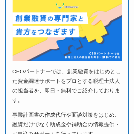
CEOパートナーでは、創業融資をはじめとし
た資金調達サポートをプロとする税理士法人
の担当者を、即日・無料でご紹介しておりま
す。
事業計画書の作成代行や面談対策をはじめ、
融資だけでなく助成金や補助金の情報提供・