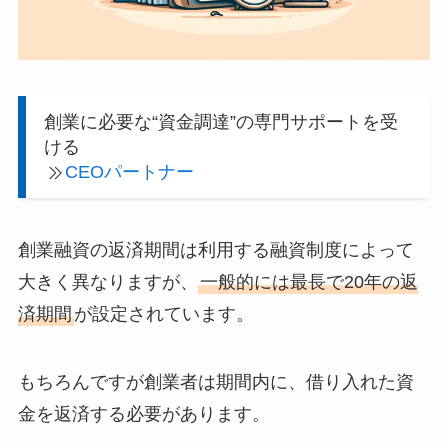
創業に必要な“資金調達”の専門サポートを受
ける
CEOパートナー
創業融資の返済期間は利用する融資制度によって
大きく異なりますが、
一般的には最長で20年の返
済期間
が設定されています。
もちろんですが創業者は期間内に、借り入れた資
金を返済する必要があります。