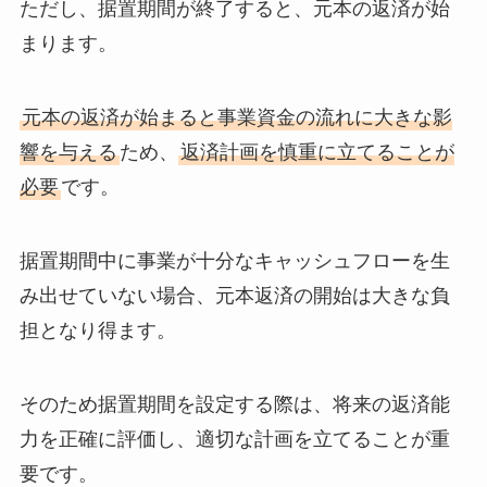
ただし、据置期間が終了すると、元本の返済が始
まります。
元本の返済が始まると事業資金の流れに大きな影
響を与える
ため、
返済計画を慎重に立てることが
必要
です。
据置期間中に事業が十分なキャッシュフローを生
み出せていない場合、元本返済の開始は大きな負
担となり得ます。
そのため据置期間を設定する際は、将来の返済能
力を正確に評価し、適切な計画を立てることが重
要です。