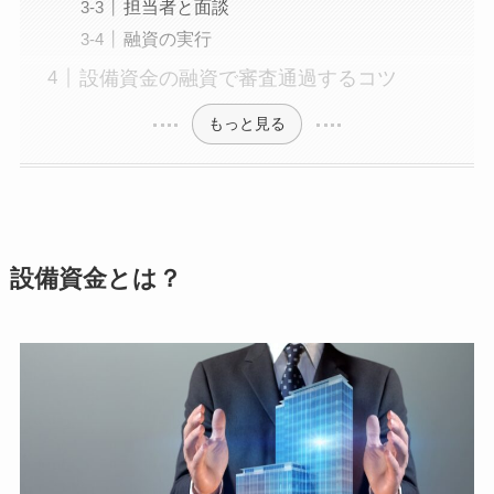
担当者と面談
融資の実行
設備資金の融資で審査通過するコツ
もっと見る
設備資金とは？