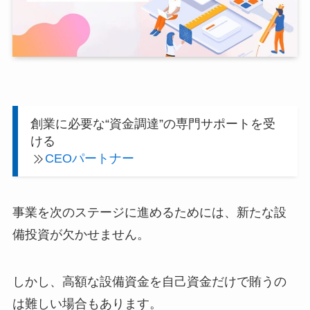
創業に必要な“資金調達”の専門サポートを受
ける
CEOパートナー
事業を次のステージに進めるためには、新たな設
備投資が欠かせません。
しかし、高額な設備資金を自己資金だけで賄うの
は難しい場合もあります。