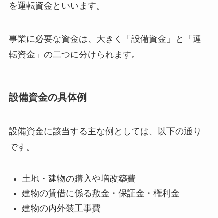
を運転資金といいます。
事業に必要な資金は、大きく「設備資金」と「運
転資金」の二つに分けられます。
設備資金の具体例
設備資金に該当する主な例としては、以下の通り
です。
土地・建物の購入や増改築費
建物の賃借に係る敷金・保証金・権利金
建物の内外装工事費