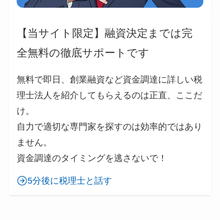
【当サイト限定】融資決定までは完
全無料の徹底サポートです
無料で即日、創業融資など資金調達に詳しい税
理士法人を紹介してもらえるのは正直、ここだ
け。
自力で適切な専門家を探すのは効率的ではあり
ません。
資金調達のタイミングを逃さないで！
5分後に税理士と話す