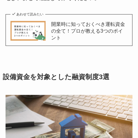
あわせて読みたい
開業時に知っておくべき運転資金
の全て！プロが教える3つのポイ
ント
設備資金を対象とした融資制度3選