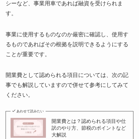
シーなど、事業用車であれば融資を受けられま
す。
事業に使用するものなのか厳密に確認し、使用す
るものであればその根拠を説明できるようにする
ことが重要です。
開業費として認められる項目については、次の記
事でも解説していますので併せて参考にしてみて
ください。
あわせて読みたい
開業費とは？認められる項目や仕
訳のやり方、節税のポイントなど
大解説