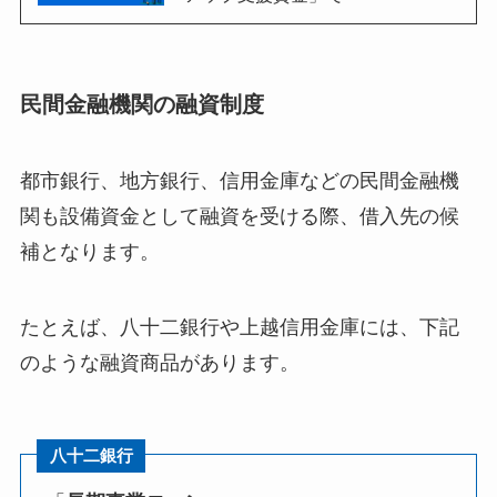
民間金融機関の融資制度
都市銀行、地方銀行、信用金庫などの民間金融機
関も設備資金として融資を受ける際、借入先の候
補となります。
たとえば、八十二銀行や上越信用金庫には、下記
のような融資商品があります。
八十二銀行