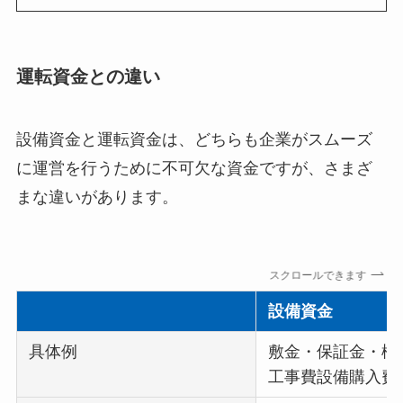
運転資金との違い
設備資金と運転資金は、どちらも企業がスムーズ
に運営を行うために不可欠な資金ですが、さまざ
まな違いがあります。
スクロールできます
設備資金
具体例
敷金・保証金・権
工事費設備購入費