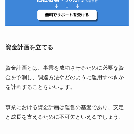
資金計画を立てる
資金計画とは、事業を成功させるために必要な資
金を予測し、調達方法やどのように運用すべきか
を計画することをいいます。
事業における資金計画は運営の基盤であり、安定
と成長を支えるために不可欠といえるでしょう。