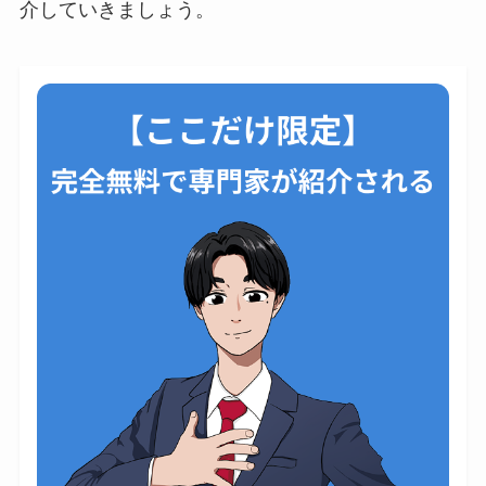
介していきましょう。