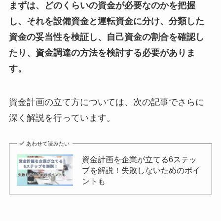
まずは、どのくらいの資金が必要なのかを把握
し、それを設備資金と運転資金に分け、分類した
資金の妥当性を検証し、自己資金の割合を確認し
たり、資金調達の方法を検討する必要がありま
す。
資金計画の立て方については、次の記事でさらに
深く解説を行っています。
あわせて読みたい
資金計画を企業が立てる6ステッ
プを解説！失敗しないためのポイ
ントも