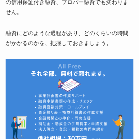
の信用保証付き融資、プロパー融資でも変わりま
せん。
融資にどのような過程があり、どのくらいの時間
がかかるのかを、把握しておきましょう。