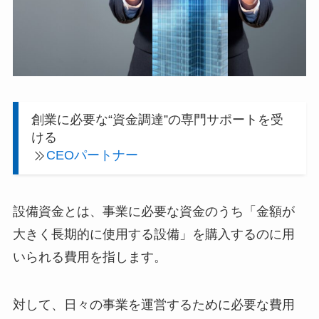
創業に必要な“資金調達”の専門サポートを受
ける
CEOパートナー
設備資金とは、事業に必要な資金のうち「金額が
大きく長期的に使用する設備」を購入するのに用
いられる費用を指します。
対して、日々の事業を運営するために必要な費用