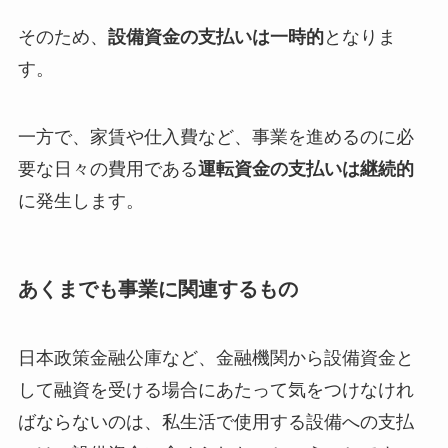
そのため、
設備資金の支払いは一時的
となりま
す。
一方で、家賃や仕入費など、事業を進めるのに必
要な日々の費用である
運転資金の支払いは継続的
に発生します。
あくまでも事業に関連するもの
日本政策金融公庫など、金融機関から設備資金と
して融資を受ける場合にあたって気をつけなけれ
ばならないのは、私生活で使用する設備への支払