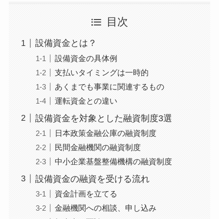
目次
設備資金とは？
設備資金の具体例
支払いタイミングは一時的
あくまでも事業に関連するもの
運転資金との違い
設備資金を対象とした融資制度3選
日本政策金融公庫の融資制度
民間金融機関の融資制度
中小企業基盤整備機構の融資制度
設備資金の融資を受ける流れ
資金計画を立てる
金融機関への相談、申し込み