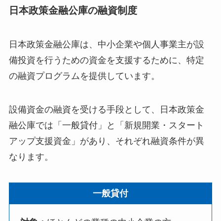
日本政策金融公庫の融資制度
日本政策金融公庫は、中小企業や個人事業主が設
備投資を行うための資金を支援するために、特定
の融資プログラムを提供しています。
設備資金の融資を受ける手段として、日本政策金
融公庫では「一般貸付」と「新規開業・スタート
アップ支援資金」があり、それぞれ融資条件が異
なります。
一般貸付