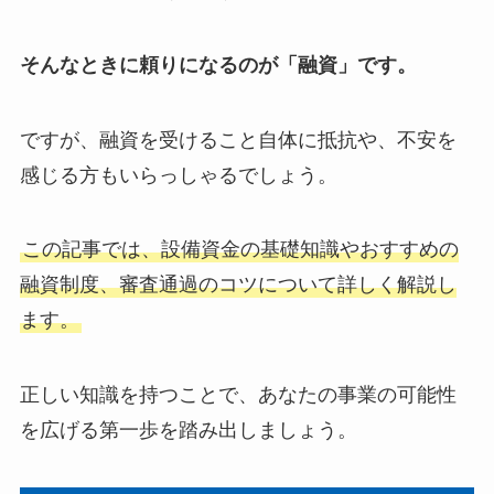
そんなときに頼りになるのが「融資」です。
ですが、融資を受けること自体に抵抗や、不安を
感じる方もいらっしゃるでしょう。
この記事では、設備資金の基礎知識やおすすめの
融資制度、審査通過のコツについて詳しく解説し
ます。
正しい知識を持つことで、あなたの事業の可能性
を広げる第一歩を踏み出しましょう。