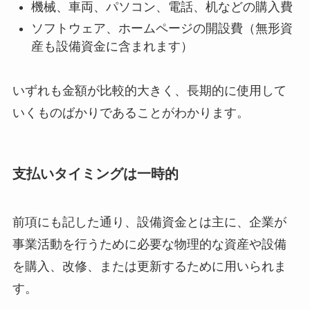
機械、車両、パソコン、電話、机などの購入費
ソフトウェア、ホームページの開設費（無形資
産も設備資金に含まれます）
いずれも金額が比較的大きく、長期的に使用して
いくものばかりであることがわかります。
支払いタイミングは一時的
前項にも記した通り、設備資金とは主に、企業が
事業活動を行うために必要な物理的な資産や設備
を購入、改修、または更新するために用いられま
す。