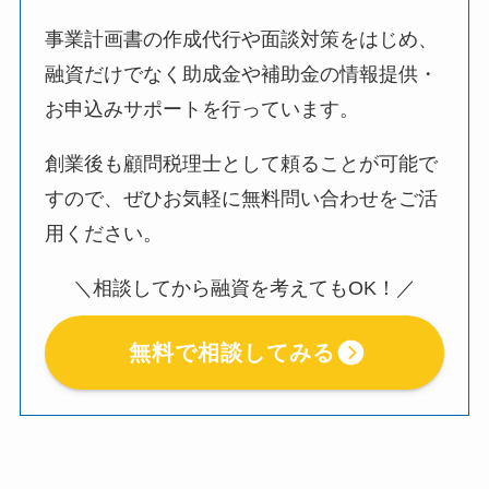
事業計画書の作成代行や面談対策をはじめ、
融資だけでなく助成金や補助金の情報提供・
お申込みサポートを行っています。
創業後も顧問税理士として頼ることが可能で
すので、ぜひお気軽に無料問い合わせをご活
用ください。
＼相談してから融資を考えてもOK！／
無料で相談してみる