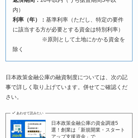
内）
利率（年）：
基準利率（ただし、特定の要件
に該当する方が必要とする資金は特別利率）
※原則として土地にかかる資金を
除く
日本政策金融公庫の融資制度については、次の記
事で詳しく取り上げています。併せてご確認くだ
さい。
あわせて読みたい
日本政策金融公庫の資金調達5
選！創業は「新規開業・スタート
アップ支援資金」で