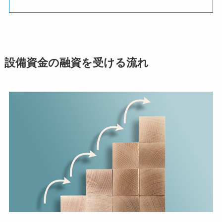
設備資金の融資を受ける流れ