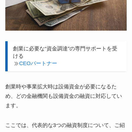
創業に必要な“資金調達”の専門サポートを受
ける
CEOパートナー
創業時や事業拡大時は設備資金が必要になるた
め、どの金融機関も設備資金の融資に対応してい
ます。
ここでは、代表的な3つの融資制度について、ご紹