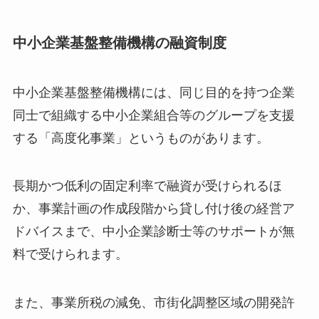
中小企業基盤整備機構の融資制度
中小企業基盤整備機構には、同じ目的を持つ企業
同士で組織する中小企業組合等のグループを支援
する「高度化事業」というものがあります。
長期かつ低利の固定利率で融資が受けられるほ
か、事業計画の作成段階から貸し付け後の経営ア
ドバイスまで、中小企業診断士等のサポートが無
料で受けられます。
また、事業所税の減免、市街化調整区域の開発許