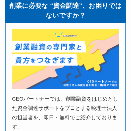
創業に必要な “資金調達”、お困りでは
ないですか？
CEOパートナーでは、創業融資をはじめとし
た資金調達サポートをプロとする税理士法人
の担当者を、即日・無料でご紹介しておりま
す。