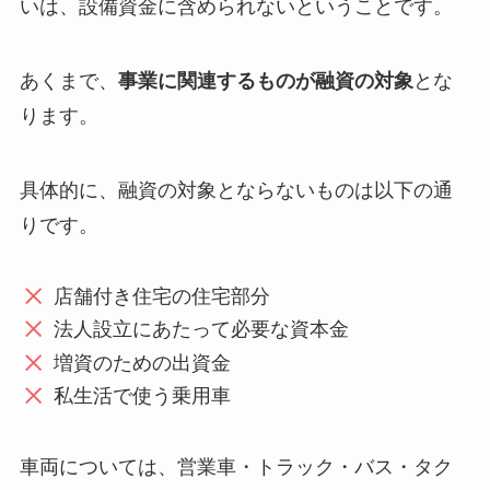
いは、設備資金に含められないということです。
あくまで、
事業に関連するものが融資の対象
とな
ります。
具体的に、融資の対象とならないものは以下の通
りです。
店舗付き住宅の住宅部分
法人設立にあたって必要な資本金
増資のための出資金
私生活で使う乗用車
車両については、営業車・トラック・バス・タク