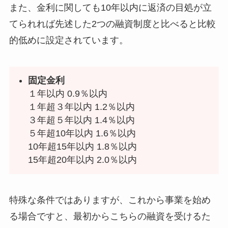
また、金利に関しても10年以内に返済の目処が立
てられれば先述した2つの融資制度と比べると比較
的低めに設定されています。
固定金利
１年以内 0.9％以内
１年超３年以内 1.2％以内
３年超５年以内 1.4％以内
５年超10年以内 1.6％以内
10年超15年以内 1.8％以内
15年超20年以内 2.0％以内
特殊な条件ではありますが、これから事業を始め
る場合ですと、最初からこちらの融資を受けるた