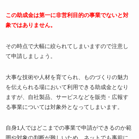
この助成金は第一に非営利目的の事業でないと対
象ではありません。
その時点で大幅に絞られてしまいますので注意し
て申請しましょう。
大事な技術や人材を育てられ、ものづくりの魅力
を伝えられる場において利用できる助成金となり
ますが、自社製品、サービスなどを販売・広報す
る事業については対象外となってしまいます。
自身1人ではどこまでの事業で申請ができるのか範
囲や対象の判断が難しいため、ネットでも事前に