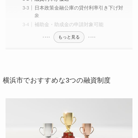
日本政策金融公庫の貸付利率引き下げ対
象
補助金・助成金の申請対象可能
もっと見る
横浜市でおすすめな3つの融資制度