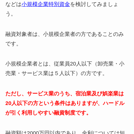
などは
小規模企業特別資金
を検討してみましょ
う。
融資対象者は、小規模企業者の方であることのみ
です。
小規模企業者とは、従業員20人以下（卸売業・小
売業・サービス業は５人以下）の方です。
ただし、サービス業のうち、宿泊業及び娯楽業は
20人以下の方という条件はありますが、ハードル
が引く利用しやすい融資制度です。
融資額は2000万円以内であり、金利については
短