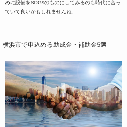
めに設備をSDGsのものにしてみるのも時代に合っ
ていて良いかもしれませんね。
横浜市で申込める助成金・補助金5選