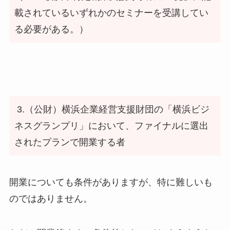
載されているいずれかのセミナーを受講してい
る必要がある。）
3.（公財）横浜企業経営支援財団の「横浜ビジ
ネスグランプリ」において、ファイナルに選出
されたプランで開業する者
開業についても条件がありますが、特に難しいも
のではありません。