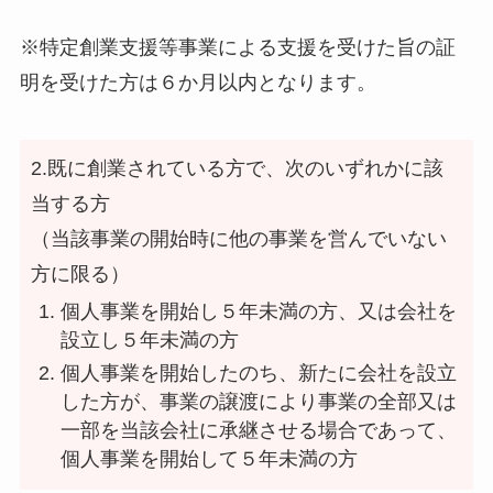
※特定創業支援等事業による支援を受けた旨の証
明を受けた方は６か月以内となります。
2.既に創業されている方で、次のいずれかに該
当する方
（当該事業の開始時に他の事業を営んでいない
方に限る）
個人事業を開始し５年未満の方、又は会社を
設立し５年未満の方
個人事業を開始したのち、新たに会社を設立
した方が、事業の譲渡により事業の全部又は
一部を当該会社に承継させる場合であって、
個人事業を開始して５年未満の方