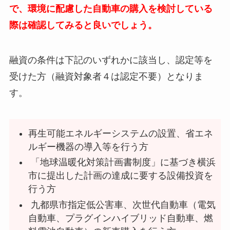
で、環境に配慮した自動車の購入を検討している
際は確認してみると良いでしょう。
融資の条件は下記のいずれかに該当し、認定等を
受けた方（融資対象者４は認定不要）となりま
す。
再生可能エネルギーシステムの設置、省エネ
ルギー機器の導入等を行う方
「地球温暖化対策計画書制度」に基づき横浜
市に提出した計画の達成に要する設備投資を
行う方
九都県市指定低公害車、次世代自動車（電気
自動車、プラグインハイブリッド自動車、燃