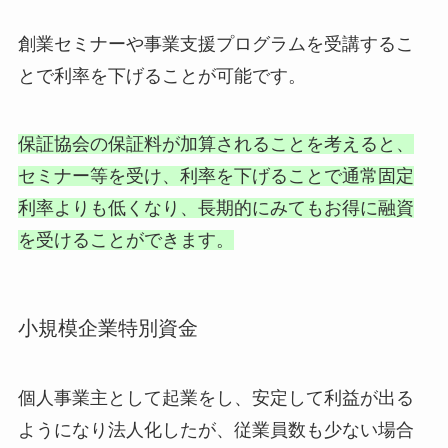
創業セミナーや事業支援プログラムを受講するこ
とで利率を下げることが可能です。
保証協会の保証料が加算されることを考えると、
セミナー等を受け、利率を下げることで通常固定
利率よりも低くなり、長期的にみてもお得に融資
を受けることができます。
小規模企業特別資金
個人事業主として起業をし、安定して利益が出る
ようになり法人化したが、従業員数も少ない場合