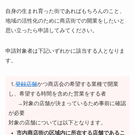
自身の生まれ育った街であればもちろんのこと、
地域の活性化のために商店街での開業をしたいと
思い立ったら申請してみてください。
申請対象者は下記いずれかに該当する人となりま
す。
⒈
登録店舗
かつ商店会の希望する業種で開業
し、希望する時間を含めた営業をする者
→対象の店舗が決まっているため事前に確認
が必要
対象の店舗については以下となります。
市内商店街の区域内に所在する店舗であるこ