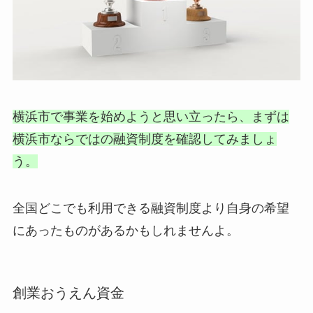
横浜市で事業を始めようと思い立ったら、まずは
横浜市ならではの融資制度を確認してみましょ
う。
全国どこでも利用できる融資制度より自身の希望
にあったものがあるかもしれませんよ。
創業おうえん資金