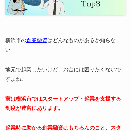
横浜市の
創業融資
はどんなものがあるか知らな
い。
地元で起業したいけど、お金には困りたくないで
すよね。
実は横浜市ではスタートアップ・起業を支援する
制度が豊富にあります。
起業時に助かる創業融資はもちろんのこと、スタ