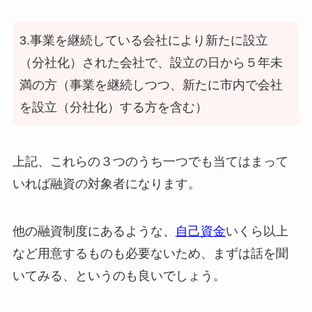
3.事業を継続している会社により新たに設立
（分社化）された会社で、設立の日から５年未
満の方（事業を継続しつつ、新たに市内で会社
を設立（分社化）する方を含む）
上記、これらの３つのうち一つでも当てはまって
いれば融資の対象者になります。
他の融資制度にあるような、
自己資金
いくら以上
など用意するものも必要ないため、まずは話を聞
いてみる、というのも良いでしょう。