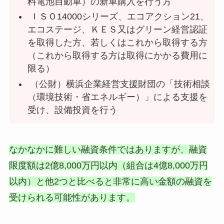
料電池自動車）の新車購入を行う方
ＩＳＯ14000シリーズ、エコアクション21、
エコステージ、ＫＥＳ又はグリーン経営認証
を取得した方、若しくはこれから取得する方
（これから取得する方は取得にかかる費用に
限る）
（公財）横浜企業経営支援財団の「技術相談
（環境技術・省エネルギー）」による支援を
受け、設備投資を行う
なかなかに難しい融資条件ではありますが、融資
限度額は2億8,000万円以内（組合は4億8,000万円
以内）と他2つと比べると非常に高い金額の融資を
受けられる可能性があります。