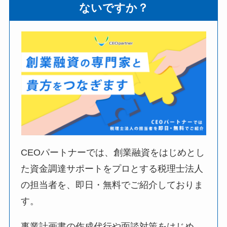
ないですか？
CEOパートナーでは、創業融資をはじめとし
た資金調達サポートをプロとする税理士法人
の担当者を、即日・無料でご紹介しておりま
す。
事業計画書の作成代行や面談対策をはじめ、