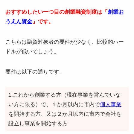
おすすめしたい一つ目の創業融資制度は「
創業お
うえん資金
」です。
こちらは融資対象者の要件が少なく、比較的ハー
ドルが低いでしょう。
要件は以下の通りです。
1.これから創業する方（現在事業を営んでいな
い方に限る）で、１か月以内に市内で
個人事業
を開始する方、又は２か月以内に市内で会社を
設立し事業を開始する方