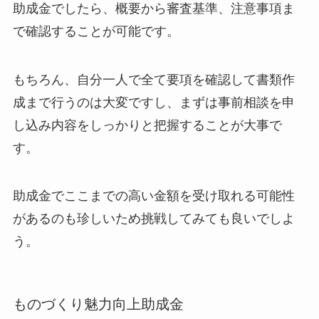
助成金でしたら、概要から審査基準、注意事項ま
で確認することが可能です。
もちろん、自分一人で全て要項を確認して書類作
成まで行うのは大変ですし、まずは事前相談を申
し込み内容をしっかりと把握することが大事で
す。
助成金でここまでの高い金額を受け取れる可能性
があるのも珍しいため挑戦してみても良いでしよ
う。
ものづくり魅力向上助成金