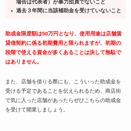
場合は代表者）が暴力団員でないこと
過去３年間に当該補助金を受けていないこと
助成金限度額は50万円となり、使用用途は店舗賃
貸借契約に係る初期費用と限られますが、初期の
段階で使える資金が多くあることは決して無駄で
はありません。
また、店舗を借りる際にも、こういった助成金を
受ける予定であることを伝えられるため、商店街
で気に入った店舗があったらぜひこちらの助成金
を受けて開業しましょう。