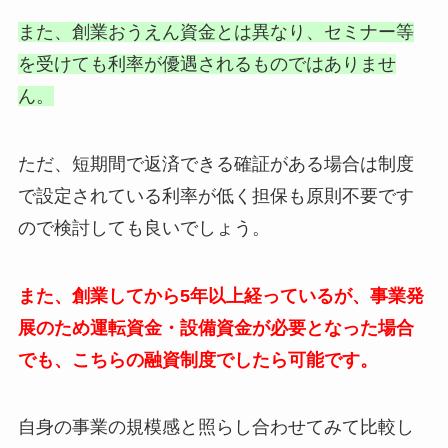
また、創業おうえん資金とは異なり、セミナー等
を受けても利率が優遇されるものではありませ
ん。
ただ、短期間で返済できる確証がある場合は制度
で設定されている利率が低く担保も原則不要です
ので検討しても良いでしょう。
また、創業してから5年以上経っているが、事業発
展のため運転資金・設備資金が必要となった場合
でも、こちらの融資制度でしたら可能です。
自身の事業の規模感と照らし合わせてみて比較し