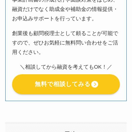
融資だけでなく助成金や補助金の情報提供・
お申込みサポートを行っています。
創業後も顧問税理士として頼ることが可能で
すので、ぜひお気軽に無料問い合わせをご活
用ください。
＼相談してから融資を考えてもOK！／
無料で相談してみる