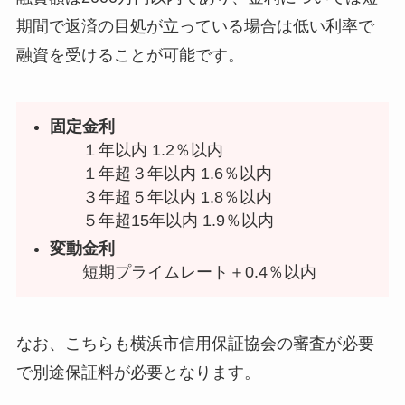
期間で返済の目処が立っている場合は低い利率で
融資を受けることが可能です。
固定金利
１年以内 1.2％以内
１年超３年以内 1.6％以内
３年超５年以内 1.8％以内
５年超15年以内 1.9％以内
変動金利
短期プライムレート＋0.4％以内
なお、こちらも横浜市信用保証協会の審査が必要
で別途保証料が必要となります。