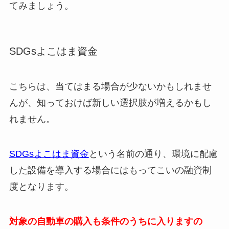
てみましょう。
SDGsよこはま資金
こちらは、当てはまる場合が少ないかもしれませ
んが、知っておけば新しい選択肢が増えるかもし
れません。
SDGsよこはま資金
という名前の通り、環境に配慮
した設備を導入する場合にはもってこいの融資制
度となります。
対象の自動車の購入も条件のうちに入りますの