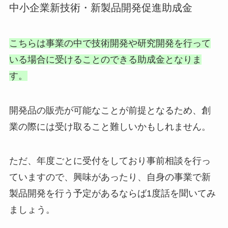
中小企業新技術・新製品開発促進助成金
こちらは事業の中で技術開発や研究開発を行って
いる場合に受けることのできる助成金となりま
す。
開発品の販売が可能なことが前提となるため、創
業の際には受け取ること難しいかもしれません。
ただ、年度ごとに受付をしており事前相談を行っ
ていますので、興味があったり、自身の事業で新
製品開発を行う予定があるならば1度話を聞いてみ
ましょう。