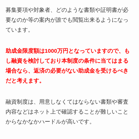
募集要項や対象者、どのような書類や証明書が必
要なのか等の案内が誰でも閲覧出来るようになっ
ています。
助成金限度額は1000万円となっていますので、も
し融資を検討しており本制度の条件に当てはまる
場合なら、返済の必要がない助成金を受けるべき
だと考えます。
融資制度は、用意しなくてはならない書類や審査
内容などはネット上で確認することが難しいこと
からなかなかハードルが高いです。