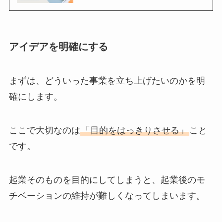
アイデアを明確にする
まずは、どういった事業を立ち上げたいのかを明
確にします。
ここで大切なのは
「目的をはっきりさせる」
こと
です。
起業そのものを目的にしてしまうと、起業後のモ
チベーションの維持が難しくなってしまいます。