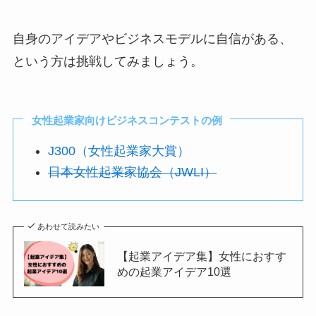
自身のアイデアやビジネスモデルに自信がある、
という方は挑戦してみましょう。
女性起業家向けビジネスコンテストの例
J300（女性起業家大賞）
日本女性起業家協会（JWLI）
あわせて読みたい
【起業アイデア集】女性におすす
めの起業アイデア10選