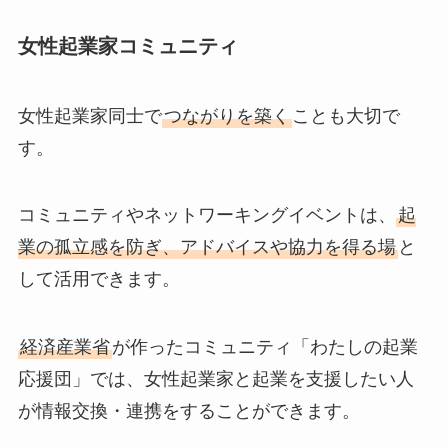
女性起業家コミュニティ
女性起業家同士で
つながりを築く
ことも大切で
す。
コミュニティやネットワーキングイベントは、
起
業の孤立感を防ぎ、アドバイスや協力を得る場
と
して活用できます。
経済産業省
が作ったコミュニティ「わたしの起業
応援団」では、女性起業家と起業を支援したい人
が情報交換・連携をすることができます。