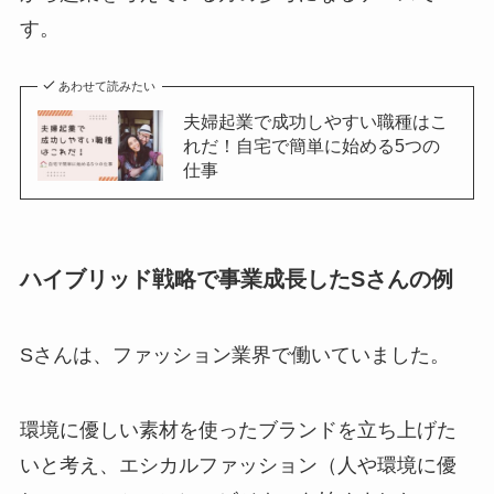
す。
あわせて読みたい
夫婦起業で成功しやすい職種はこ
れだ！自宅で簡単に始める5つの
仕事
ハイブリッド戦略で事業成長したSさんの例
Sさんは、ファッション業界で働いていました。
環境に優しい素材を使ったブランドを立ち上げた
いと考え、エシカルファッション（人や環境に優