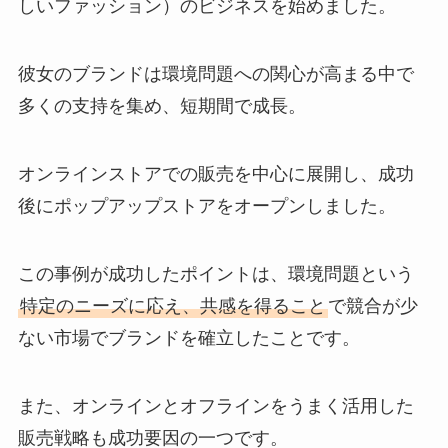
しいファッション）のビジネスを始めました。
彼女のブランドは環境問題への関心が高まる中で
多くの支持を集め、短期間で成長。
オンラインストアでの販売を中心に展開し、成功
後にポップアップストアをオープンしました。
この事例が成功したポイントは、環境問題という
特定のニーズに応え、共感を得ること
で競合が少
ない市場でブランドを確立したことです。
また、オンラインとオフラインをうまく活用した
販売戦略も成功要因の一つです。