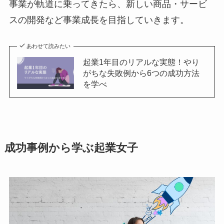
事業が軌道に乗ってきたら、新しい商品・サービ
スの開発など事業成長を目指していきます。
あわせて読みたい
起業1年目のリアルな実態！やり
がちな失敗例から6つの成功方法
を学べ
成功事例から学ぶ起業女子