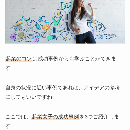
起業のコツ
は成功事例からも学ぶことができま
す。
自身の状況に近い事例であれば、アイデアの参考
にしてもいいですね。
ここでは、
起業女子の成功事例
を3つご紹介しま
す。