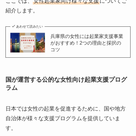
ここでは、
女性起業家向け様々な支援
についてご
紹介します。
あわせて読みたい
兵庫県の女性には起業家支援事業
がおすすめ！2つの理由と採択の
コツ
国が運営する公的な女性向け起業支援プログ
ラム
日本では女性の起業を促進するために、国や地方
自治体が様々な支援プログラムを提供していま
す。