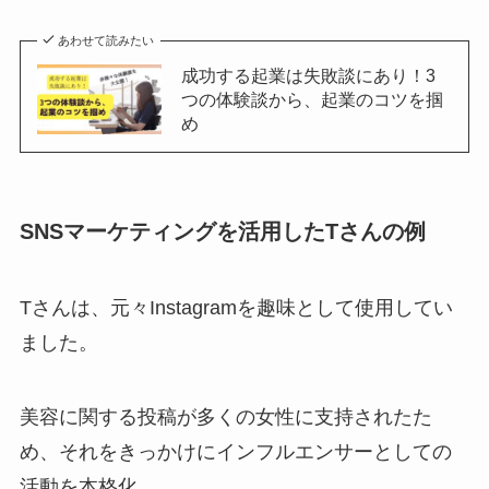
あわせて読みたい
成功する起業は失敗談にあり！3
つの体験談から、起業のコツを掴
め
SNSマーケティングを活用したTさんの例
Tさんは、元々Instagramを趣味として使用してい
ました。
美容に関する投稿が多くの女性に支持されたた
め、それをきっかけにインフルエンサーとしての
活動を本格化。