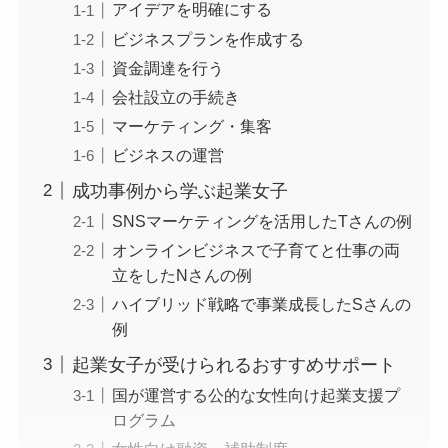
アイデアを明確にする
ビジネスプランを作成する
資金調達を行う
会社設立の手続き
マーケティング・集客
ビジネスの運営
成功事例から学ぶ起業女子
SNSマーケティングを活用したTさんの例
オンラインビジネスで子育てと仕事の両
立をしたNさんの例
ハイブリッド戦略で事業成長したSさんの
例
起業女子が受けられるおすすめサポート
国が運営する公的な女性向け起業支援プ
ログラム