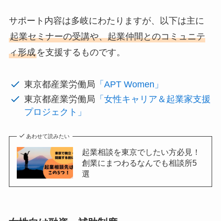
サポート内容は多岐にわたりますが、以下は主に
起業セミナーの受講や、起業仲間とのコミュニテ
ィ形成
を支援するものです。
東京都産業労働局
「APT Women」
東京都産業労働局
「女性キャリア＆起業家支援
プロジェクト」
あわせて読みたい
起業相談を東京でしたい方必見！
創業にまつわるなんでも相談所5
選