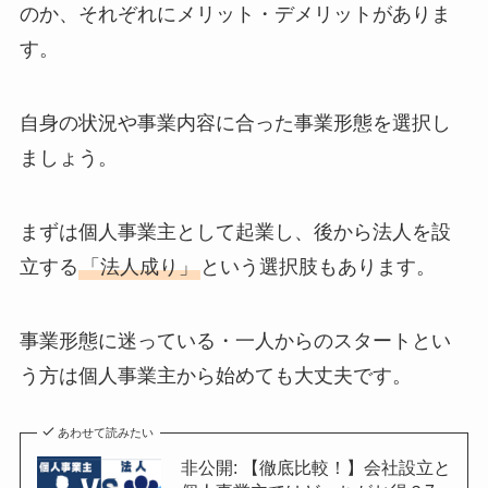
のか、それぞれにメリット・デメリットがありま
す。
自身の状況や事業内容に合った事業形態を選択し
ましょう。
まずは個人事業主として起業し、後から法人を設
立する
「法人成り」
という選択肢もあります。
事業形態に迷っている・一人からのスタートとい
う方は個人事業主から始めても大丈夫です。
あわせて読みたい
非公開: 【徹底比較！】会社設立と