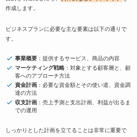
作成します。
ビジネスプランに必要な主な要素は以下の通りで
す。
事業概要
：提供するサービス、商品の内容
マーケティング戦略
：対象とする顧客層と、顧
客へのアプローチ方法
資金計画
：必要な資金額とその使い道、資金調
達の方法
収支計画
：売上予測と支出計画、利益が出るま
での運用
しっかりとした計画を立てることは非常に重要で