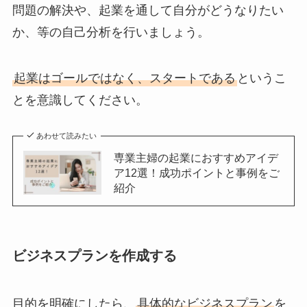
問題の解決や、起業を通して自分がどうなりたい
か、等の自己分析を行いましょう。
起業はゴールではなく、スタートである
というこ
とを意識してください。
あわせて読みたい
専業主婦の起業におすすめアイデ
ア12選！成功ポイントと事例をご
紹介
ビジネスプランを作成する
目的を明確にしたら、
具体的なビジネスプラン
を