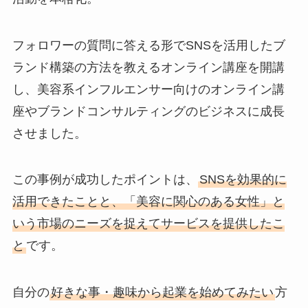
フォロワーの質問に答える形でSNSを活用したブ
ランド構築の方法を教えるオンライン講座を開講
し、美容系インフルエンサー向けのオンライン講
座やブランドコンサルティングのビジネスに成長
させました。
この事例が成功したポイントは、
SNSを効果的に
活用できたことと、「美容に関心のある女性」と
いう市場のニーズを捉えてサービスを提供したこ
と
です。
自分の
好きな事・趣味から起業を始めてみたい
方