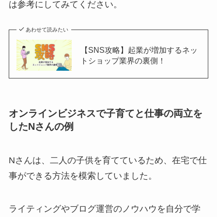
は参考にしてみてください。
あわせて読みたい
【SNS攻略】起業が増加するネッ
トショップ業界の裏側！
オンラインビジネスで子育てと仕事の両立を
したNさんの例
Nさんは、二人の子供を育てているため、在宅で仕
事ができる方法を模索していました。
ライティングやブログ運営のノウハウを自分で学