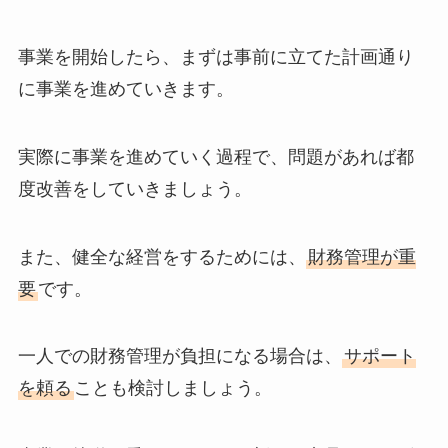
事業を開始したら、まずは事前に立てた計画通り
に事業を進めていきます。
実際に事業を進めていく過程で、問題があれば都
度改善をしていきましょう。
また、健全な経営をするためには、
財務管理が重
要
です。
一人での財務管理が負担になる場合は、
サポート
を頼る
ことも検討しましょう。