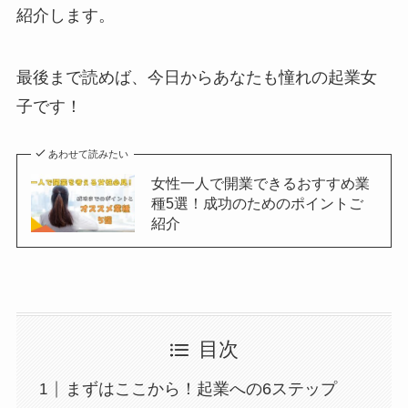
紹介します。
最後まで読めば、今日からあなたも憧れの起業女
子です！
あわせて読みたい
女性一人で開業できるおすすめ業
種5選！成功のためのポイントご
紹介
目次
まずはここから！起業への6ステップ