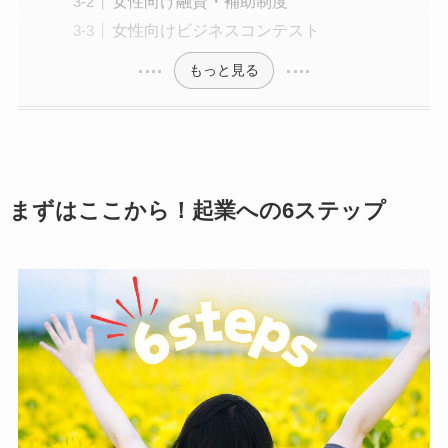
女性向け融資・補助制度
女性向けビジネスコンテスト
もっと見る
まずはここから！起業への6ステップ