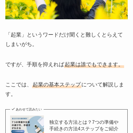
「起業」というワードだけ聞くと難しくとらえて
しまいがち。
ですが、手順を抑えれば
起業は誰でもできます。
ここでは、
起業の基本ステップ
について解説しま
す。
あわせて読みたい
独立する方法とは？7つの準備や
手続きの方法4ステップをご紹介