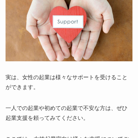
実は、女性の起業は様々なサポートを受けること
ができます。
一人での起業や初めての起業で不安な方は、ぜひ
起業支援を頼ってみてください。