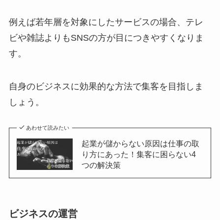
例えば若年層を対象にしたサービスの場合、テレ
ビや雑誌よりもSNSの方が目につきやすくなりま
す。
自身のビジネスに効果的な方法で集客を目指しま
しょう。
あわせて読みたい
起業が儲からない原因は仕事の取
り方にあった！集客に困らない4
つの解決策
ビジネスの運営