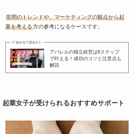
世間のトレンドや、マーケティングの観点から起
業を考える
方の参考になるケースです。
あわせて読みたい
アパレルの独立経営は6ステップ
で叶える！成功のコツと注意点も
解説
起業女子が受けられるおすすめサポート