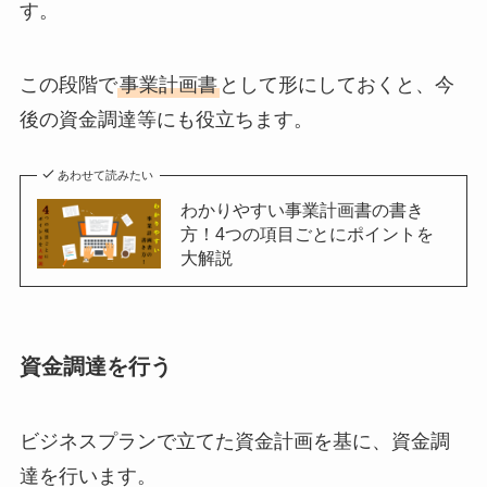
す。
この段階で
事業計画書
として形にしておくと、今
後の資金調達等にも役立ちます。
あわせて読みたい
わかりやすい事業計画書の書き
方！4つの項目ごとにポイントを
大解説
資金調達を行う
ビジネスプランで立てた資金計画を基に、資金調
達を行います。