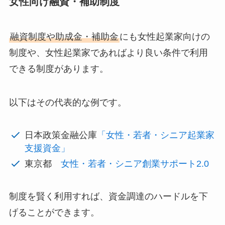
女性向け融資・補助制度
融資制度や助成金・補助金
にも女性起業家向けの
制度や、女性起業家であればより良い条件で利用
できる制度があります。
以下はその代表的な例です。
日本政策金融公庫
「女性・若者・シニア起業家
支援資金」
東京都
女性・若者・シニア創業サポート2.0
制度を賢く利用すれば、資金調達のハードルを下
げることができます。