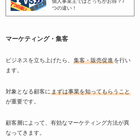
個人事業主ではどっちがお得？7
つの違い！
マーケティング・集客
ビジネスを立ち上げたら、
集客・販売促進
を行い
ます。
対象となる顧客に
まずは事業を知ってもらうこと
が重要です。
顧客層によって、有効なマーケティング方法が異
なってきます。