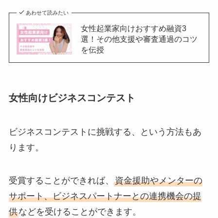
あわせて読みたい
女性起業家向けおすすめ融資3
選！その他支援や審査通過のコツ
を伝授
女性向けビジネスコンテスト
ビジネスコンテストに挑戦する、という方法もあ
ります。
受賞することができれば、
資金援助やメンターの
サポート、ビジネスパートナーとの連携機会の提
供
などを受けることができます。