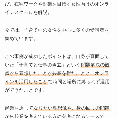
び、在宅ワークや副業を目指す女性向けのオンラ
インスクールを解説。
今では、子育て中の女性を中心に多くの受講者を
集めています。
この事例が成功したポイントは、自身が直面して
いた「子育てと仕事の両立」という
問題解決の観
点から着想したことが共感を得たことと、オンラ
インを活用したこと
で時間と場所に縛られず運用
ができたことです。
起業を通じて
なりたい理想像や、身の回りの問題
から起業を考えている方の参考になるケースで