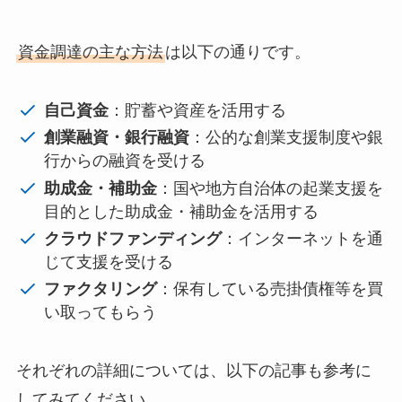
資金調達の主な方法
は以下の通りです。
自己資金
：貯蓄や資産を活用する
創業融資・銀行融資
：公的な創業支援制度や銀
行からの融資を受ける
助成金・補助金
：国や地方自治体の起業支援を
目的とした助成金・補助金を活用する
クラウドファンディング
：インターネットを通
じて支援を受ける
ファクタリング
：保有している売掛債権等を買
い取ってもらう
それぞれの詳細については、以下の記事も参考に
してみてください。