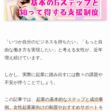
「いつか自分のビジネスを持ちたい」「もっと自
由な働き方を実現したい」と考える女性が、近年
増え続けています。
しかし、実際に起業に踏み出すには数々の課題や
不安が伴うことでしょう。
この記事では、
起業の基本的なステップと成功事
例、女性起業家向けの制度やおすすめサポート
を